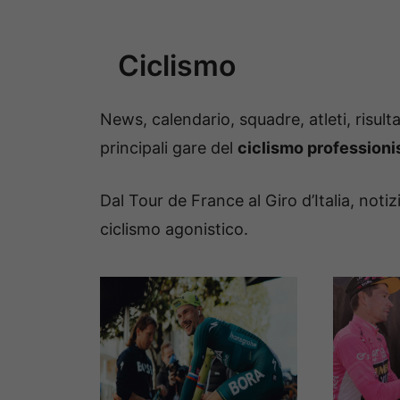
Ciclismo
News, calendario, squadre, atleti, risult
principali gare del
ciclismo professioni
Dal Tour de France al Giro d’Italia, noti
ciclismo agonistico.