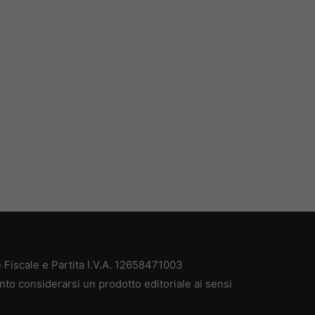
Fiscale e Partita I.V.A. 12658471003
nto considerarsi un prodotto editoriale ai sensi