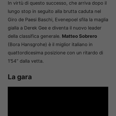
In virtù di questo successo, che arriva dopo il
lungo stop in seguito alla brutta caduta nel
Giro de Paesi Baschi, Evenepoel sfila la maglia
gialla a Derek Gee e diventa il nuovo leader
della classifica generale.
Matteo Sobrero
(Bora Hansgrohe) è il miglior italiano in
quattordicesima posizione con un ritardo di
1’54” dalla vetta.
La gara