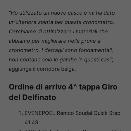
“Ho utilizzato un nuovo casco e mi ha dato
un’ulteriore spinta per questa cronometro.
Cerchiamo di ottimizzare i materiali che
abbiamo per migliorare nelle prove a
cronometro. I dettagli sono fondamentali,
non contano solo le gambe in questi casi”,
aggiunge il corridore belga.
Ordine di arrivo 4^ tappa Giro
del Delfinato
EVENEPOEL Remco Soudal Quick Step
41.49