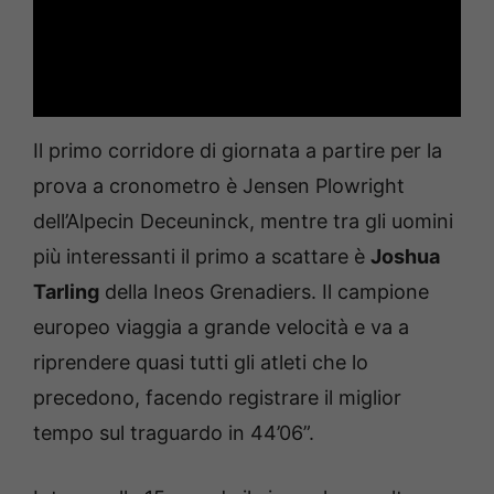
Il primo corridore di giornata a partire per la
prova a cronometro è Jensen Plowright
dell’Alpecin Deceuninck, mentre tra gli uomini
più interessanti il primo a scattare è
Joshua
Tarling
della Ineos Grenadiers. Il campione
europeo viaggia a grande velocità e va a
riprendere quasi tutti gli atleti che lo
precedono, facendo registrare il miglior
tempo sul traguardo in 44’06”.