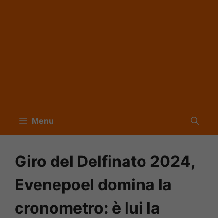
Menu
Giro del Delfinato 2024,
Evenepoel domina la
cronometro: è lui la