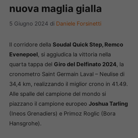
nuova maglia gialla
5 Giugno 2024
di
Daniele Forsinetti
Il corridore della
Soudal Quick Step, Remco
Evenepoel
, si aggiudica la vittoria nella
quarta tappa del
Giro del Delfinato 2024
, la
cronometro Saint Germain Laval – Neulise di
34,4 km, realizzando il miglior crono in 41.49.
Alle spalle del campione del mondo si
piazzano il campione europeo
Joshua Tarling
(Ineos Grenadiers) e Primoz Roglic (Bora
Hansgrohe).