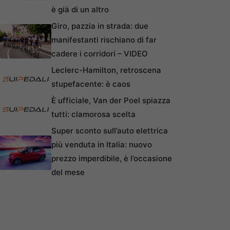
è già di un altro
Giro, pazzia in strada: due
manifestanti rischiano di far
cadere i corridori – VIDEO
Leclerc-Hamilton, retroscena
stupefacente: è caos
È ufficiale, Van der Poel spiazza
tutti: clamorosa scelta
Super sconto sull’auto elettrica
più venduta in Italia: nuovo
prezzo imperdibile, è l’occasione
del mese