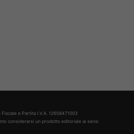
Fiscale e Partita I.V.A. 12658471003
nto considerarsi un prodotto editoriale ai sensi