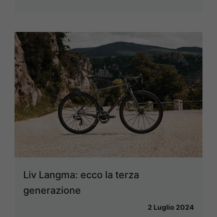
Liv Langma: ecco la terza
generazione
2 Luglio 2024