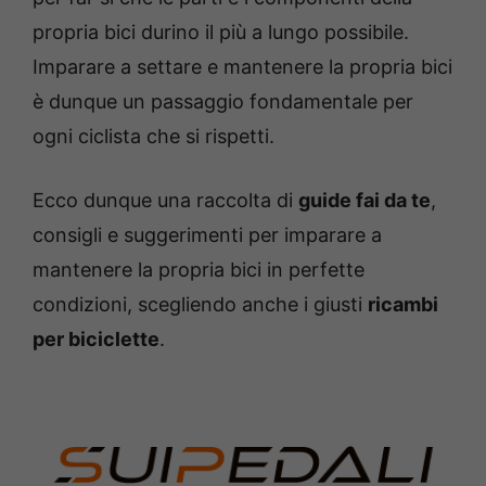
propria bici durino il più a lungo possibile.
Imparare a settare e mantenere la propria bici
è dunque un passaggio fondamentale per
ogni ciclista che si rispetti.
Ecco dunque una raccolta di
guide fai da te
,
consigli e suggerimenti per imparare a
mantenere la propria bici in perfette
condizioni, scegliendo anche i giusti
ricambi
per biciclette
.