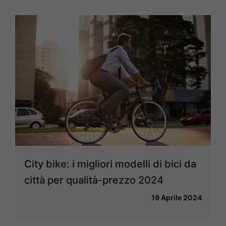
City bike: i migliori modelli di bici da
città per qualità-prezzo 2024
19 Aprile 2024