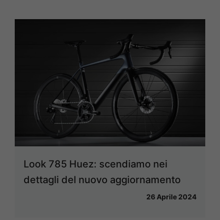
Look 785 Huez: scendiamo nei
dettagli del nuovo aggiornamento
26 Aprile 2024