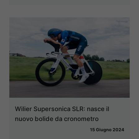
Wilier Supersonica SLR: nasce il
nuovo bolide da cronometro
15 Giugno 2024