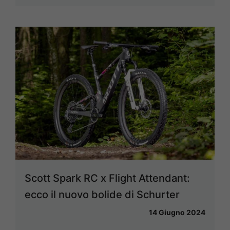
Scott Spark RC x Flight Attendant:
ecco il nuovo bolide di Schurter
14 Giugno 2024