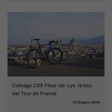
Colnago C68 Fleur-de-Lys: la bici
del Tour de France
12 Giugno 2024