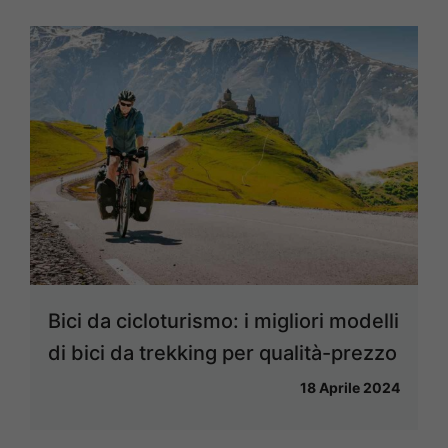
Bici da cicloturismo: i migliori modelli
di bici da trekking per qualità-prezzo
18 Aprile 2024