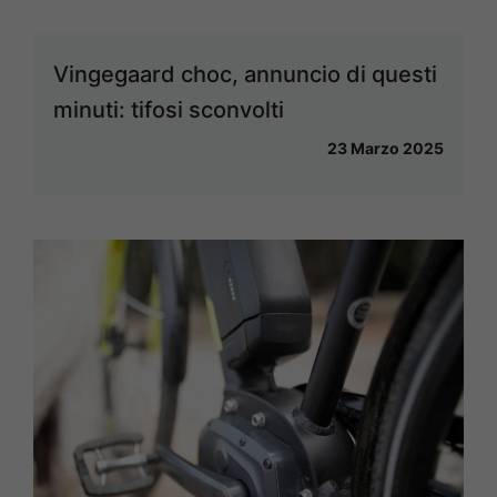
Vingegaard choc, annuncio di questi
minuti: tifosi sconvolti
23 Marzo 2025