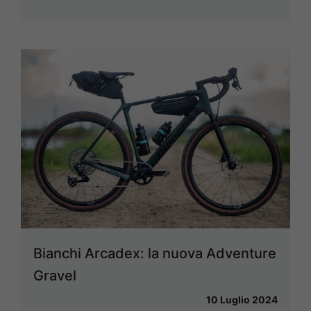
Bianchi Arcadex: la nuova Adventure
Gravel
10 Luglio 2024