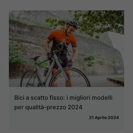
Bici a scatto fisso: i migliori modelli
per qualità-prezzo 2024
21 Aprile 2024