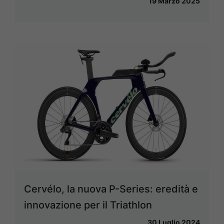
19 Marzo 2025
Cervélo, la nuova P-Series: eredità e
innovazione per il Triathlon
30 Luglio 2024