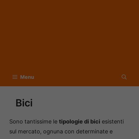
Menu
Bici
Sono tantissime le
tipologie di bici
esistenti
sul mercato, ognuna con determinate e