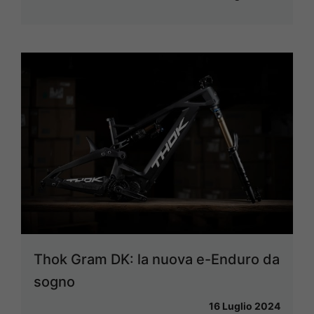
Thok Gram DK: la nuova e-Enduro da
sogno
16 Luglio 2024