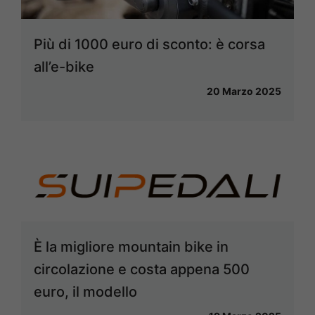
Più di 1000 euro di sconto: è corsa
all’e-bike
20 Marzo 2025
È la migliore mountain bike in
circolazione e costa appena 500
euro, il modello