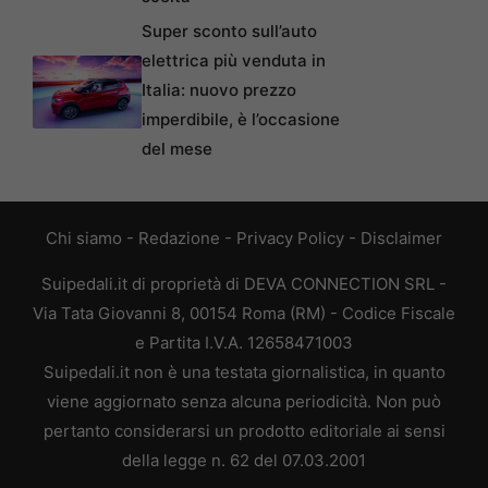
Super sconto sull’auto
elettrica più venduta in
Italia: nuovo prezzo
imperdibile, è l’occasione
del mese
Chi siamo
-
Redazione
-
Privacy Policy
-
Disclaimer
Suipedali.it di proprietà di DEVA CONNECTION SRL -
Via Tata Giovanni 8, 00154 Roma (RM) - Codice Fiscale
e Partita I.V.A. 12658471003
Suipedali.it non è una testata giornalistica, in quanto
viene aggiornato senza alcuna periodicità. Non può
pertanto considerarsi un prodotto editoriale ai sensi
della legge n. 62 del 07.03.2001