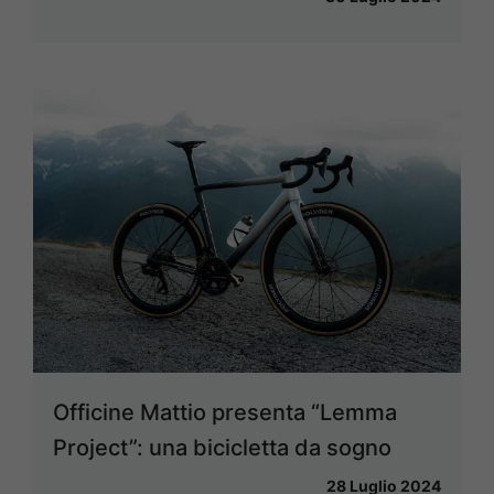
Officine Mattio presenta “Lemma
Project”: una bicicletta da sogno
28 Luglio 2024