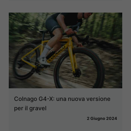
Colnago G4-X: una nuova versione
per il gravel
2 Giugno 2024