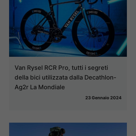
Van Rysel RCR Pro, tutti i segreti
della bici utilizzata dalla Decathlon-
Ag2r La Mondiale
23 Gennaio 2024