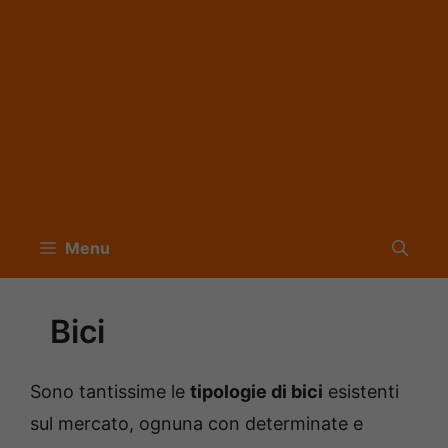
Menu
Bici
Sono tantissime le
tipologie di bici
esistenti
sul mercato, ognuna con determinate e