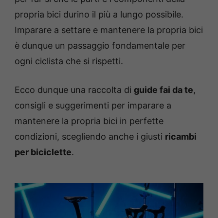
propria bici durino il più a lungo possibile.
Imparare a settare e mantenere la propria bici
è dunque un passaggio fondamentale per
ogni ciclista che si rispetti.
Ecco dunque una raccolta di
guide fai da te
,
consigli e suggerimenti per imparare a
mantenere la propria bici in perfette
condizioni, scegliendo anche i giusti
ricambi
per biciclette
.