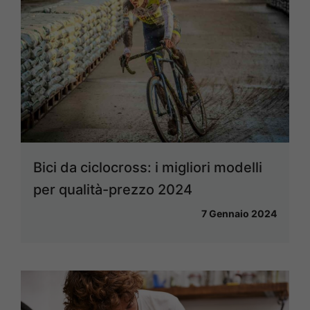
Bici da ciclocross: i migliori modelli
per qualità-prezzo 2024
7 Gennaio 2024