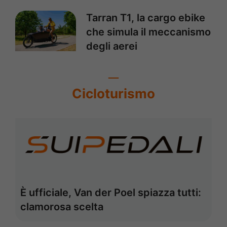
Tarran T1, la cargo ebike
che simula il meccanismo
degli aerei
Cicloturismo
È ufficiale, Van der Poel spiazza tutti:
clamorosa scelta