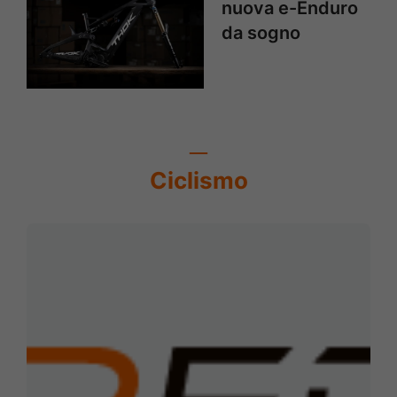
nuova e-Enduro
da sogno
Ciclismo