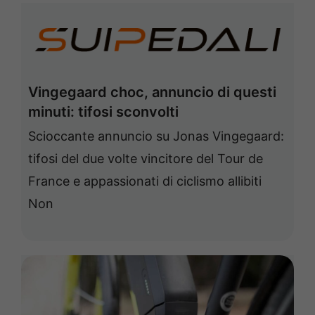
Vingegaard choc, annuncio di questi
minuti: tifosi sconvolti
Scioccante annuncio su Jonas Vingegaard:
tifosi del due volte vincitore del Tour de
France e appassionati di ciclismo allibiti
Non