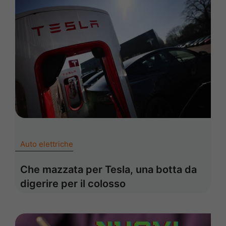
Auto elettriche
Che mazzata per Tesla, una botta da
digerire per il colosso