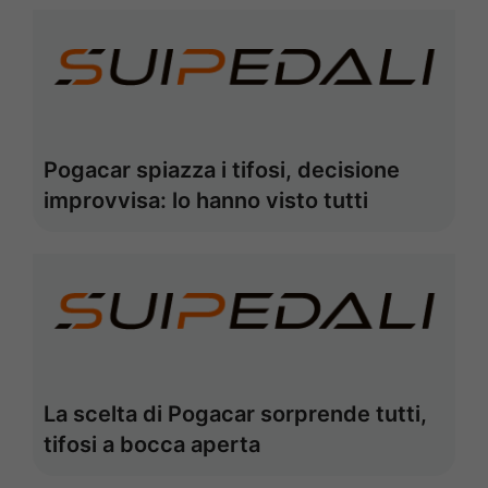
Pogacar spiazza i tifosi, decisione
improvvisa: lo hanno visto tutti
La scelta di Pogacar sorprende tutti,
tifosi a bocca aperta