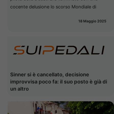
cocente delusione lo scorso Mondiale di
18 Maggio 2025
Sinner si è cancellato, decisione
improvvisa poco fa: il suo posto è già di
un altro