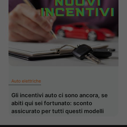
Auto elettriche
Gli incentivi auto ci sono ancora, se
abiti qui sei fortunato: sconto
assicurato per tutti questi modelli