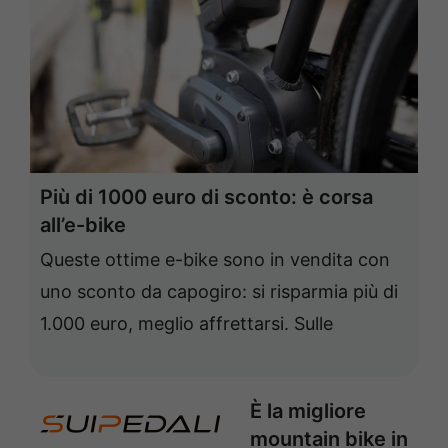
Più di 1000 euro di sconto: è corsa
all’e-bike
Queste ottime e-bike sono in vendita con
uno sconto da capogiro: si risparmia più di
1.000 euro, meglio affrettarsi. Sulle
È la migliore
mountain bike in