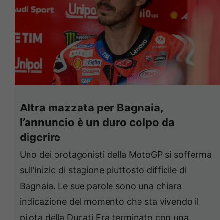
Altra mazzata per Bagnaia,
l’annuncio è un duro colpo da
digerire
Uno dei protagonisti della MotoGP si sofferma
sull’inizio di stagione piuttosto difficile di
Bagnaia. Le sue parole sono una chiara
indicazione del momento che sta vivendo il
pilota della Ducati Era terminato con una