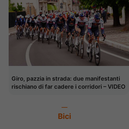
Giro, pazzia in strada: due manifestanti
rischiano di far cadere i corridori – VIDEO
Bici