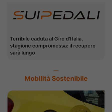
Terribile caduta al Giro d’Italia,
stagione compromessa: il recupero
sarà lungo
Mobilità Sostenibile