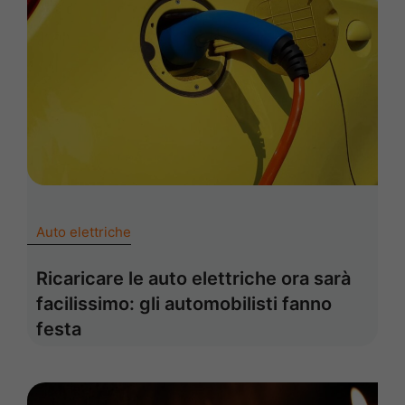
Auto elettriche
Ricaricare le auto elettriche ora sarà
facilissimo: gli automobilisti fanno
festa