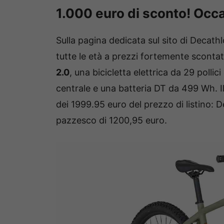
1.000 euro di sconto! Occ
Sulla pagina dedicata sul sito di Decathl
tutte le età a prezzi fortemente scontat
2.0
, una bicicletta elettrica da 29 pollici
centrale e una batteria DT da 499 Wh. I
dei 1999.95 euro del prezzo di listino:
pazzesco di 1200,95 euro.