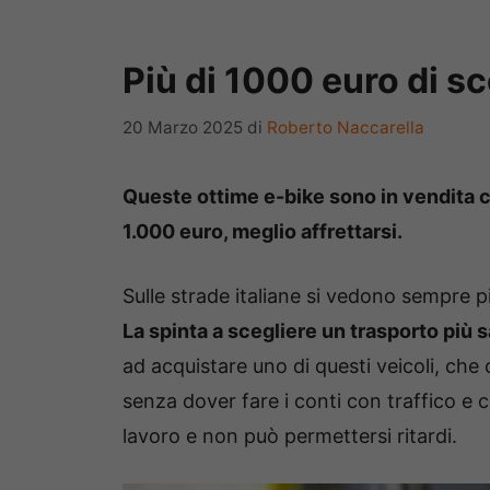
Più di 1000 euro di sc
20 Marzo 2025
di
Roberto Naccarella
Queste ottime e-bike sono in vendita c
1.000 euro, meglio affrettarsi.
Sulle strade italiane si vedono sempre p
La spinta a scegliere un trasporto più 
ad acquistare uno di questi veicoli, ch
senza dover fare i conti con traffico e c
lavoro e non può permettersi ritardi.