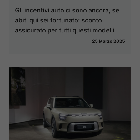
Gli incentivi auto ci sono ancora, se
abiti qui sei fortunato: sconto
assicurato per tutti questi modelli
25 Marzo 2025