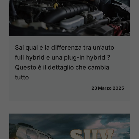
Sai qual è la differenza tra un’auto
full hybrid e una plug-in hybrid ?
Questo è il dettaglio che cambia
tutto
23 Marzo 2025