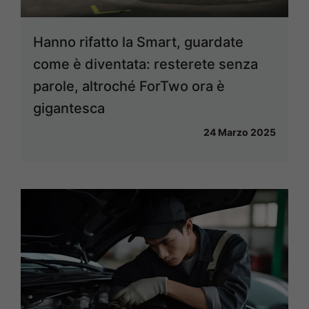
Hanno rifatto la Smart, guardate
come è diventata: resterete senza
parole, altroché ForTwo ora è
gigantesca
24 Marzo 2025