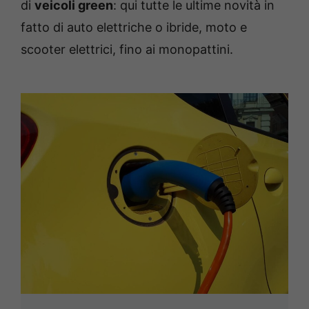
di
veicoli green
: qui tutte le ultime novità in
fatto di auto elettriche o ibride, moto e
scooter elettrici, fino ai monopattini.