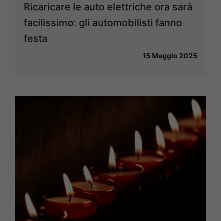
Ricaricare le auto elettriche ora sarà
facilissimo: gli automobilisti fanno
festa
15 Maggio 2025