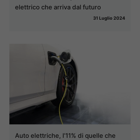
elettrico che arriva dal futuro
31 Luglio 2024
Auto elettriche, l’11% di quelle che