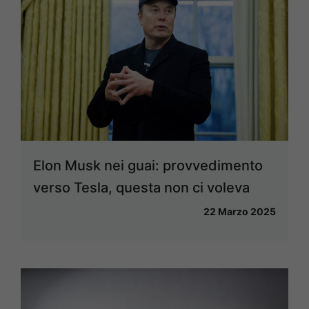
Elon Musk nei guai: provvedimento
verso Tesla, questa non ci voleva
22 Marzo 2025