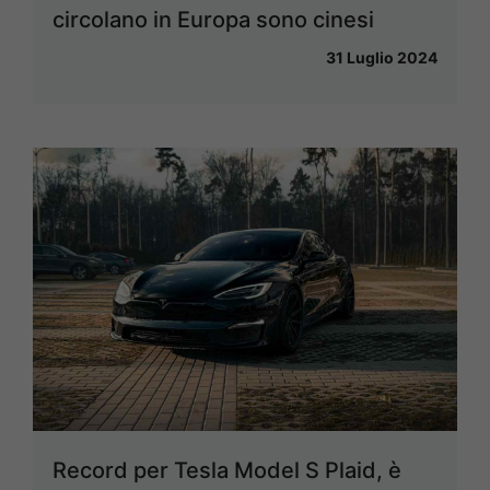
circolano in Europa sono cinesi
31 Luglio 2024
Record per Tesla Model S Plaid, è