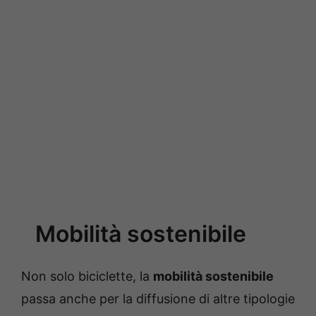
Mobilità sostenibile
Non solo biciclette, la
mobilità sostenibile
passa anche per la diffusione di altre tipologie