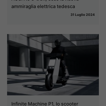
ammiraglia elettrica tedesca
31 Luglio 2024
Infinite Machine P1, lo scooter