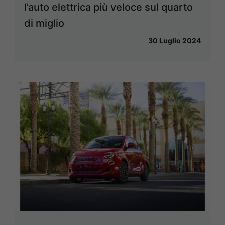
l’auto elettrica più veloce sul quarto
di miglio
30 Luglio 2024