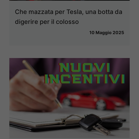
Che mazzata per Tesla, una botta da
digerire per il colosso
10 Maggio 2025