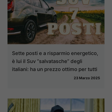
Sette posti e a risparmio energetico,
è lui il Suv “salvatasche” degli
italiani: ha un prezzo ottimo per tutti
23 Marzo 2025