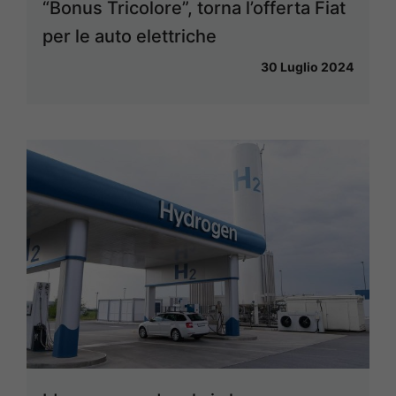
“Bonus Tricolore”, torna l’offerta Fiat
per le auto elettriche
30 Luglio 2024