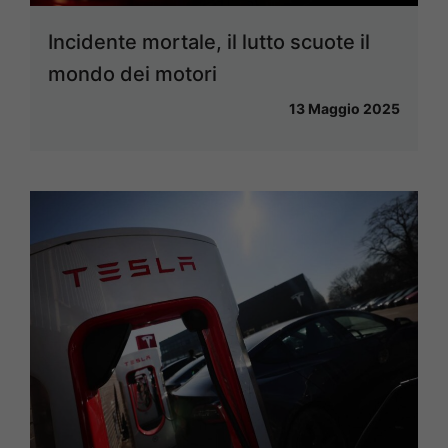
Incidente mortale, il lutto scuote il
mondo dei motori
13 Maggio 2025