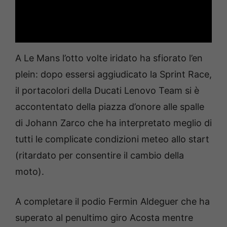
A Le Mans l’otto volte iridato ha sfiorato l’en
plein: dopo essersi aggiudicato la Sprint Race,
il portacolori della Ducati Lenovo Team si è
accontentato della piazza d’onore alle spalle
di Johann Zarco che ha interpretato meglio di
tutti le complicate condizioni meteo allo start
(ritardato per consentire il cambio della
moto).
A completare il podio Fermin Aldeguer che ha
superato al penultimo giro Acosta mentre