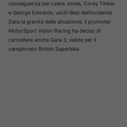
conseguenza per Lewis Jones, Corey Tinker
e George Edwards, usciti illesi dall’incidente.
Data la gravità della situazione, il promoter
MotorSport Vision Racing ha deciso di
cancellare anche Gara 3, valida per il
campionato British Superbike.