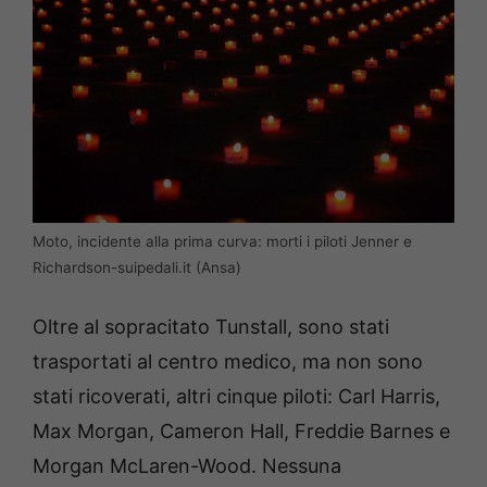
Moto, incidente alla prima curva: morti i piloti Jenner e
Richardson-suipedali.it (Ansa)
Oltre al sopracitato Tunstall, sono stati
trasportati al centro medico, ma non sono
stati ricoverati, altri cinque piloti: Carl Harris,
Max Morgan, Cameron Hall, Freddie Barnes e
Morgan McLaren-Wood. Nessuna