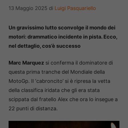
13 Maggio 2025
di
Luigi Pasquariello
Un gravissimo lutto sconvolge il mondo dei
motori: drammatico incidente in pista. Ecco,
nel dettaglio, cos’è successo
Marc Marquez
si conferma il dominatore di
questa prima tranche del Mondiale della
MotoGp. Il ‘cabroncito’ si è ripresa la vetta
della classifica iridata che gli era stata
scippata dal fratello Alex che ora lo insegue a
22 punti di distanza.