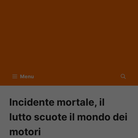
Menu
Incidente mortale, il
lutto scuote il mondo dei
motori