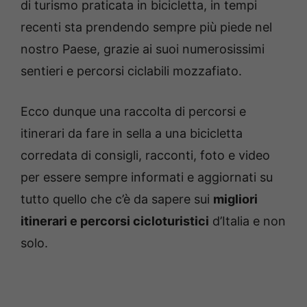
di turismo praticata in bicicletta, in tempi
recenti sta prendendo sempre più piede nel
nostro Paese, grazie ai suoi numerosissimi
sentieri e percorsi ciclabili mozzafiato.
Ecco dunque una raccolta di percorsi e
itinerari da fare in sella a una bicicletta
corredata di consigli, racconti, foto e video
per essere sempre informati e aggiornati su
tutto quello che c’è da sapere sui
migliori
itinerari e percorsi cicloturistici
d’Italia e non
solo.