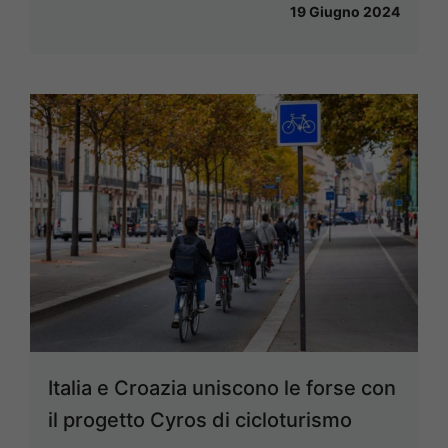
19 Giugno 2024
Italia e Croazia uniscono le forse con
il progetto Cyros di cicloturismo