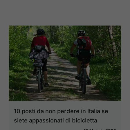
10 posti da non perdere in Italia se
siete appassionati di bicicletta