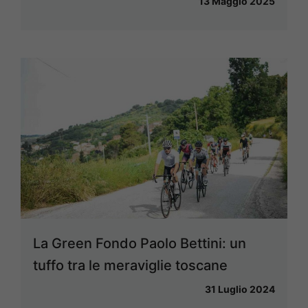
13 Maggio 2025
La Green Fondo Paolo Bettini: un
tuffo tra le meraviglie toscane
31 Luglio 2024