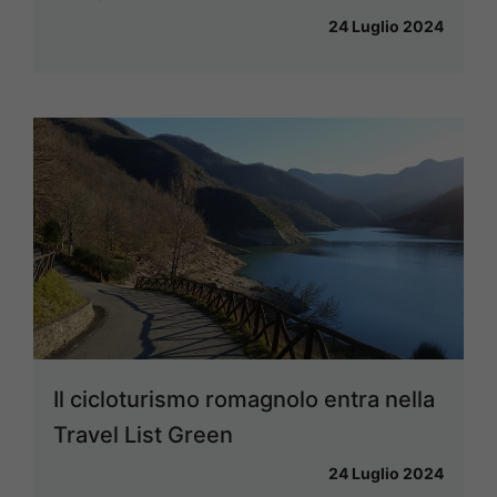
24 Luglio 2024
Il cicloturismo romagnolo entra nella
Travel List Green
24 Luglio 2024