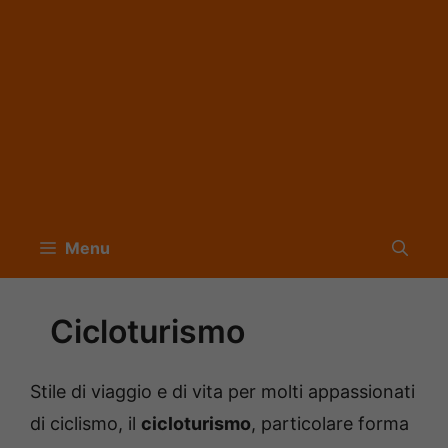
Menu
Cicloturismo
Stile di viaggio e di vita per molti appassionati
di ciclismo, il
cicloturismo
, particolare forma