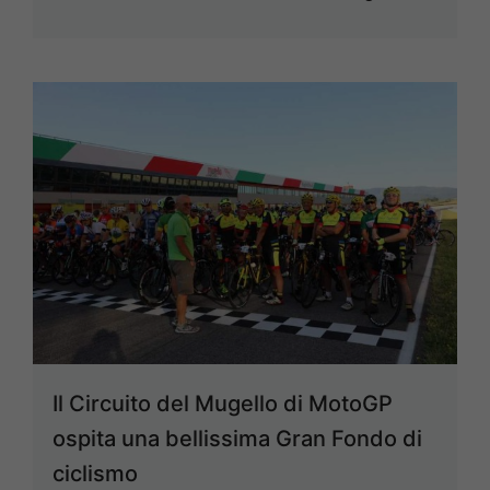
Il Circuito del Mugello di MotoGP
ospita una bellissima Gran Fondo di
ciclismo