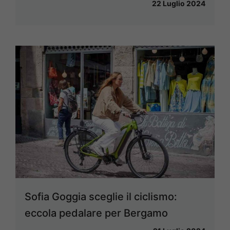
22 Luglio 2024
Sofia Goggia sceglie il ciclismo:
eccola pedalare per Bergamo