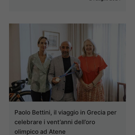
Paolo Bettini, il viaggio in Grecia per
celebrare i vent’anni dell’oro
olimpico ad Atene