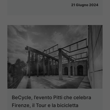
21 Giugno 2024
BeCycle, l’evento Pitti che celebra
Firenze, il Tour e la bicicletta