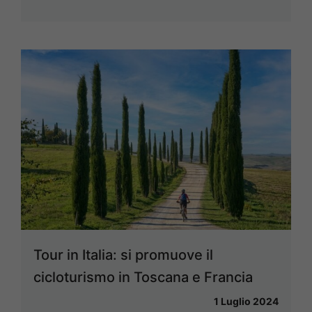
Tour in Italia: si promuove il
cicloturismo in Toscana e Francia
1 Luglio 2024