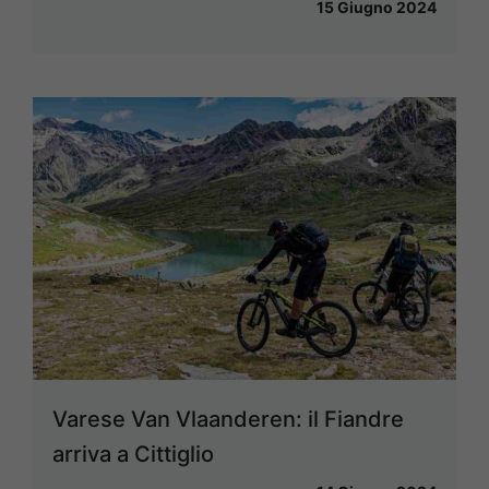
15 Giugno 2024
Varese Van Vlaanderen: il Fiandre
arriva a Cittiglio