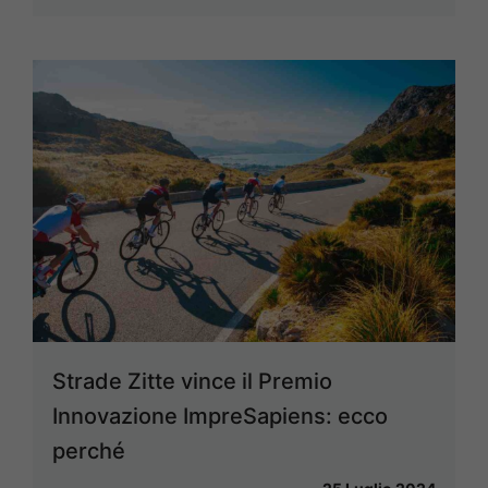
Strade Zitte vince il Premio
Innovazione ImpreSapiens: ecco
perché