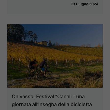
21 Giugno 2024
Chivasso, Festival “Canali”: una
giornata all’insegna della bicicletta