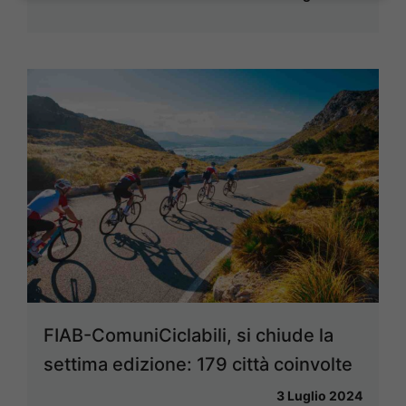
FIAB-ComuniCiclabili, si chiude la
settima edizione: 179 città coinvolte
3 Luglio 2024