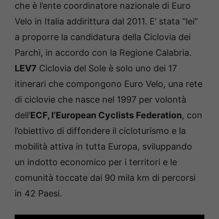
che è l’ente coordinatore nazionale di Euro
Velo in Italia addirittura dal 2011. E’ stata “lei”
a proporre la candidatura della Ciclovia dei
Parchi, in accordo con la Regione Calabria.
LEV7
Ciclovia del Sole è solo uno dei 17
itinerari che compongono Euro Velo, una rete
di ciclovie che nasce nel 1997 per volontà
dell’
ECF, l’European Cyclists Federation
, con
l’obiettivo di diffondere il cicloturismo e la
mobilità attiva in tutta Europa, sviluppando
un indotto economico per i territori e le
comunità toccate dai 90 mila km di percorsi
in 42 Paesi.