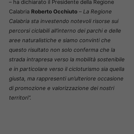
– ha dichiarato il Presidente della Regione
Calabria
Roberto Occhiuto
–
La Regione
Calabria sta investendo notevoli risorse sui
percorsi ciclabili all’interno dei parchi e delle
aree naturalistiche e siamo convinti che
questo risultato non solo conferma che la
strada intrapresa verso la mobilità sostenibile
e in particolare verso il cicloturismo sia quella
giusta, ma rappresenti un’ulteriore occasione
di promozione e valorizzazione dei nostri
territori”.