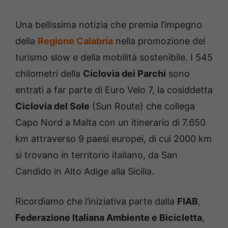
Una bellissima notizia che premia l’impegno
della
Regione Calabria
nella promozione del
turismo slow e della mobilità sostenibile. I 545
chilometri della
Ciclovia dei Parchi
sono
entrati a far parte di Euro Velo 7, la cosiddetta
Ciclovia del Sole
(Sun Route) che collega
Capo Nord a Malta con un itinerario di 7.650
km attraverso 9 paesi europei, di cui 2000 km
si trovano in territorio italiano, da San
Candido in Alto Adige alla Sicilia.
Ricordiamo che l’iniziativa parte dalla
FIAB
,
Federazione Italiana Ambiente e Bicicletta
,