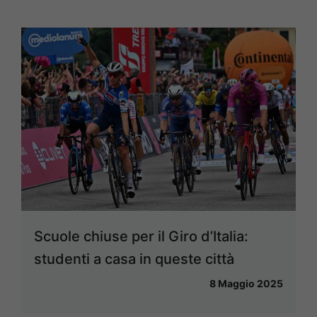
Scuole chiuse per il Giro d’Italia:
studenti a casa in queste città
8 Maggio 2025