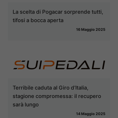
La scelta di Pogacar sorprende tutti,
tifosi a bocca aperta
16 Maggio 2025
Terribile caduta al Giro d’Italia,
stagione compromessa: il recupero
sarà lungo
14 Maggio 2025