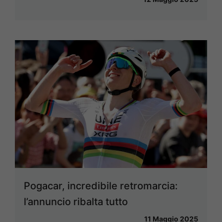
Pogacar, incredibile retromarcia:
l’annuncio ribalta tutto
11 Maggio 2025