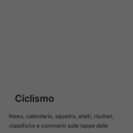
Ciclismo
News, calendario, squadre, atleti, risultati,
classifiche e commenti sulle tappe delle