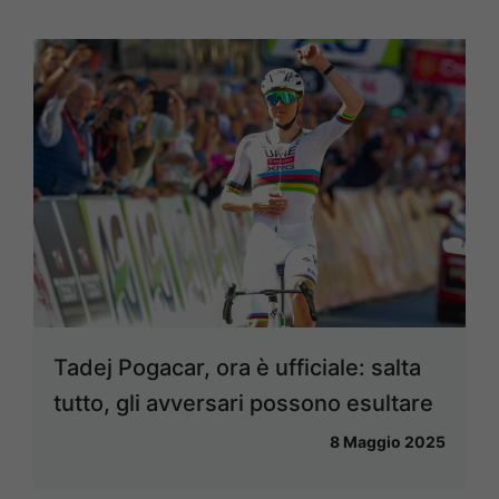
Tadej Pogacar, ora è ufficiale: salta
tutto, gli avversari possono esultare
8 Maggio 2025