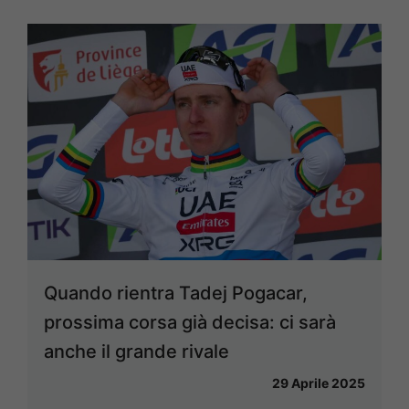
Quando rientra Tadej Pogacar,
prossima corsa già decisa: ci sarà
anche il grande rivale
29 Aprile 2025