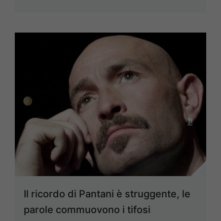
Il ricordo di Pantani è struggente, le
parole commuovono i tifosi