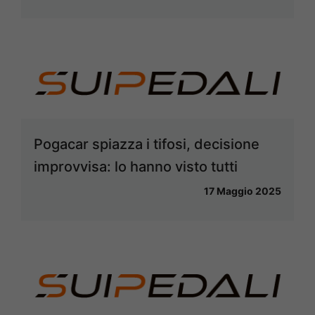
Pogacar spiazza i tifosi, decisione
improvvisa: lo hanno visto tutti
17 Maggio 2025