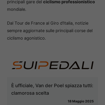
principali gare del
ciclismo professionistico
mondiale.
Dal Tour de France al Giro d’Italia, notizie
sempre aggiornate sulle principali corse del
ciclismo agonistico.
È ufficiale, Van der Poel spiazza tutti:
clamorosa scelta
18 Maggio 2025