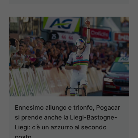
Ennesimo allungo e trionfo, Pogacar
si prende anche la Liegi-Bastogne-
Liegi: c’è un azzurro al secondo
posto