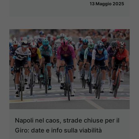
13 Maggio 2025
Napoli nel caos, strade chiuse per il
Giro: date e info sulla viabilità