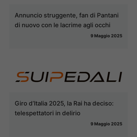
Annuncio struggente, fan di Pantani
di nuovo con le lacrime agli occhi
9 Maggio 2025
Giro d’Italia 2025, la Rai ha deciso:
telespettatori in delirio
9 Maggio 2025