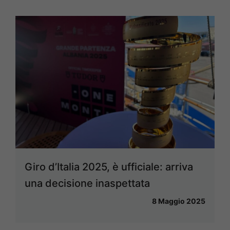
Giro d’Italia 2025, è ufficiale: arriva
una decisione inaspettata
8 Maggio 2025