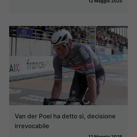
12 Maggio 2025
Van der Poel ha detto sì, decisione
irrevocabile
12 Maggio 2025