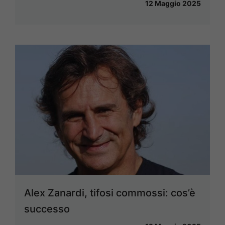
12 Maggio 2025
Alex Zanardi, tifosi commossi: cos’è
successo