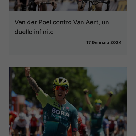
Van der Poel contro Van Aert, un
duello infinito
17 Gennaio 2024