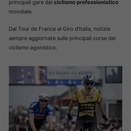
principali gare del
ciclismo professionistico
mondiale.
Dal Tour de France al Giro d’Italia, notizie
sempre aggiornate sulle principali corse del
ciclismo agonistico.