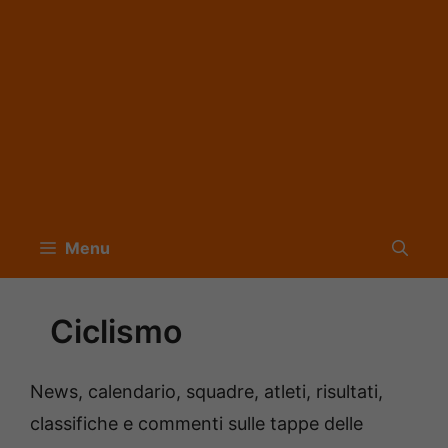
Menu
Ciclismo
News, calendario, squadre, atleti, risultati,
classifiche e commenti sulle tappe delle