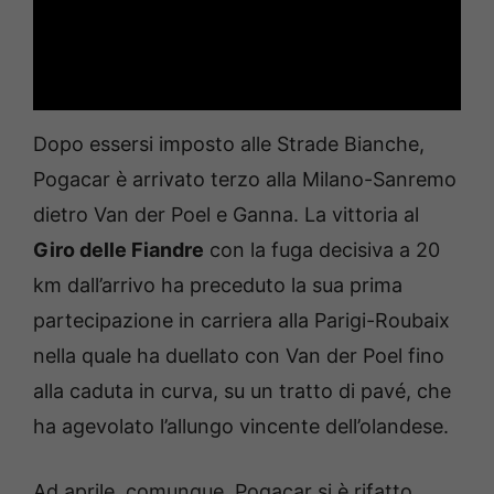
Dopo essersi imposto alle Strade Bianche,
Pogacar è arrivato terzo alla Milano-Sanremo
dietro Van der Poel e Ganna. La vittoria al
Giro delle Fiandre
con la fuga decisiva a 20
km dall’arrivo ha preceduto la sua prima
partecipazione in carriera alla Parigi-Roubaix
nella quale ha duellato con Van der Poel fino
alla caduta in curva, su un tratto di pavé, che
ha agevolato l’allungo vincente dell’olandese.
Ad aprile, comunque, Pogacar si è rifatto