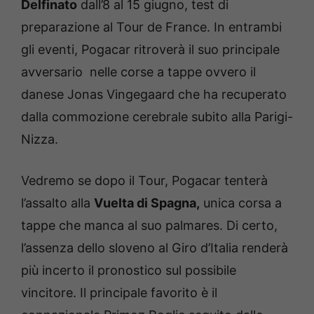
Delfinato
dall’8 al 15 giugno, test di
preparazione al Tour de France. In entrambi
gli eventi, Pogacar ritroverà il suo principale
avversario nelle corse a tappe ovvero il
danese Jonas Vingegaard che ha recuperato
dalla commozione cerebrale subito alla Parigi-
Nizza.
Vedremo se dopo il Tour, Pogacar tenterà
l’assalto alla
Vuelta di Spagna,
unica corsa a
tappe che manca al suo palmares. Di certo,
l’assenza dello sloveno al Giro d’Italia renderà
più incerto il pronostico sul possibile
vincitore. Il principale favorito è il