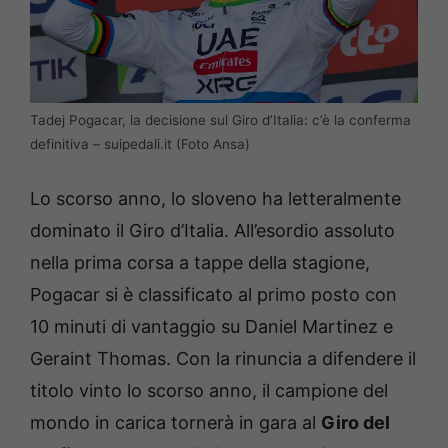
Tadej Pogacar, la decisione sul Giro d’Italia: c’è la conferma
definitiva – suipedali.it (Foto Ansa)
Lo scorso anno, lo sloveno ha letteralmente
dominato il Giro d’Italia. All’esordio assoluto
nella prima corsa a tappe della stagione,
Pogacar si è classificato al primo posto con
10 minuti di vantaggio su Daniel Martinez e
Geraint Thomas. Con la rinuncia a difendere il
titolo vinto lo scorso anno, il campione del
mondo in carica tornerà in gara al
Giro del