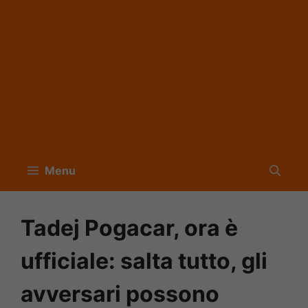
Menu
Tadej Pogacar, ora è
ufficiale: salta tutto, gli
avversari possono