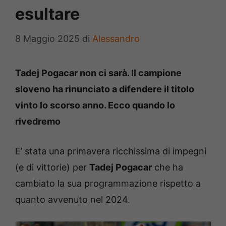
esultare
8 Maggio 2025
di
Alessandro
Tadej Pogacar non ci sarà. Il campione
sloveno ha rinunciato a difendere il titolo
vinto lo scorso anno. Ecco quando lo
rivedremo
E’ stata una primavera ricchissima di impegni
(e di vittorie) per
Tadej Pogacar
che ha
cambiato la sua programmazione rispetto a
quanto avvenuto nel 2024.