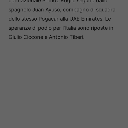
connazionale Primoz Roglic seguito dallo
spagnolo Juan Ayuso, compagno di squadra
dello stesso Pogacar alla UAE Emirates. Le
speranze di podio per l’Italia sono riposte in
Giulio Ciccone e Antonio Tiberi.