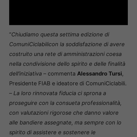
“
Chiudiamo questa settima edizione di
ComuniCiclabilicon la soddisfazione di avere
costruito una rete di amministrazioni coesa
nella condivisione dello spirito e delle finalità
dell’iniziativa
– commenta
Alessandro Tursi
,
Presidente FIAB e ideatore di ComuniCiclabili.
–
La loro rinnovata fiducia ci sprona a
proseguire con la consueta professionalità,
con valutazioni rigorose che danno valore
alle bandiere assegnate, ma sempre con lo
spirito di assistere e sostenere le