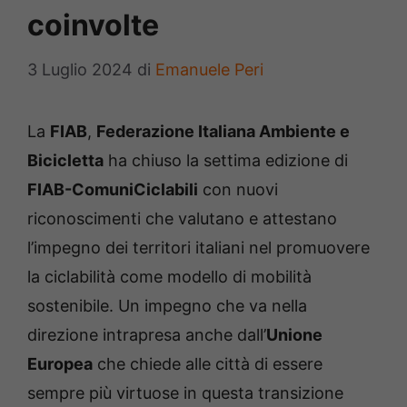
coinvolte
3 Luglio 2024
di
Emanuele Peri
La
FIAB
,
Federazione Italiana Ambiente e
Bicicletta
ha chiuso la settima edizione di
FIAB-ComuniCiclabili
con nuovi
riconoscimenti che valutano e attestano
l’impegno dei territori italiani nel promuovere
la ciclabilità come modello di mobilità
sostenibile. Un impegno che va nella
direzione intrapresa anche dall’
Unione
Europea
che chiede alle città di essere
sempre più virtuose in questa transizione