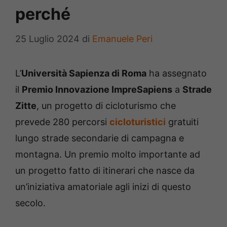
perché
25 Luglio 2024
di
Emanuele Peri
L’
Università Sapienza di Roma
ha assegnato
il
Premio Innovazione ImpreSapiens
a
Strade
Zitte
, un progetto di cicloturismo che
prevede 280 percorsi
cicloturistici
gratuiti
lungo strade secondarie di campagna e
montagna. Un premio molto importante ad
un progetto fatto di itinerari che nasce da
un’iniziativa amatoriale agli inizi di questo
secolo.