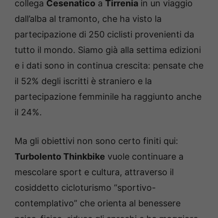
collega
Cesenatico
a
Tirrenia
in un viaggio
dall’alba al tramonto, che ha visto la
partecipazione di 250 ciclisti provenienti da
tutto il mondo. Siamo già alla settima edizioni
e i dati sono in continua crescita: pensate che
il 52% degli iscritti è straniero e la
partecipazione femminile ha raggiunto anche
il 24%.
Ma gli obiettivi non sono certo finiti qui:
Turbolento Thinkbike
vuole continuare a
mescolare sport e cultura, attraverso il
cosiddetto cicloturismo “sportivo-
contemplativo” che orienta al benessere