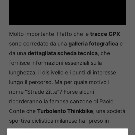
Molto importante il fatto che le
tracce GPX
sono corredate da una
galleria fotografica
e
da una
dettagliata scheda tecnica
, che
fornisce informazioni essenziali sulla
lunghezza, il dislivello e i punti di interesse
lungo il percorso. Ma per quale motivo il
nome “Strade Zitte”? Forse alcuni
ricorderanno la famosa canzone di Paolo
Conte che
Turbolento Thinkbike
, una società
sportiva ciclistica milanese ha “preso in
prestito”.