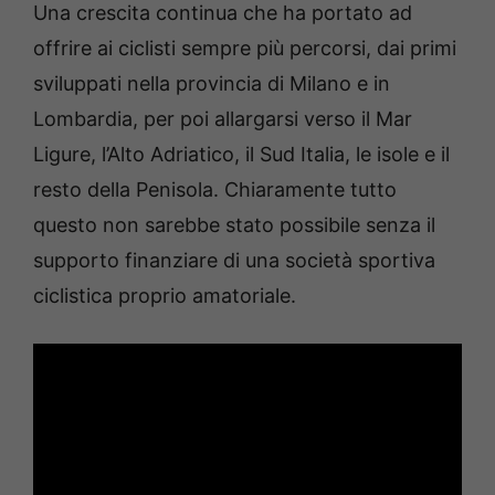
Una crescita continua che ha portato ad
offrire ai ciclisti sempre più percorsi, dai primi
sviluppati nella provincia di Milano e in
Lombardia, per poi allargarsi verso il Mar
Ligure, l’Alto Adriatico, il Sud Italia, le isole e il
resto della Penisola. Chiaramente tutto
questo non sarebbe stato possibile senza il
supporto finanziare di una società sportiva
ciclistica proprio amatoriale.