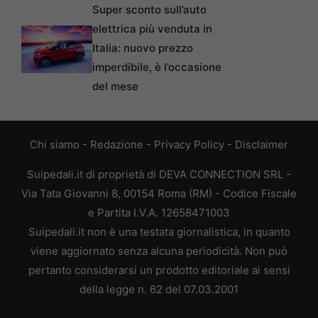
Super sconto sull’auto
elettrica più venduta in
Italia: nuovo prezzo
imperdibile, è l’occasione
del mese
Chi siamo
-
Redazione
-
Privacy Policy
-
Disclaimer
Suipedali.it di proprietà di DEVA CONNECTION SRL -
Via Tata Giovanni 8, 00154 Roma (RM) - Codice Fiscale
e Partita I.V.A. 12658471003
Suipedali.it non è una testata giornalistica, in quanto
viene aggiornato senza alcuna periodicità. Non può
pertanto considerarsi un prodotto editoriale ai sensi
della legge n. 62 del 07.03.2001