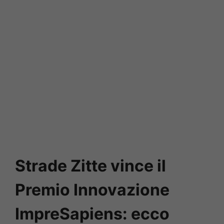
Strade Zitte vince il
Premio Innovazione
ImpreSapiens: ecco