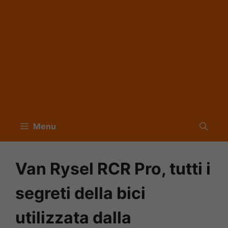
Menu
Van Rysel RCR Pro, tutti i
segreti della bici
utilizzata dalla