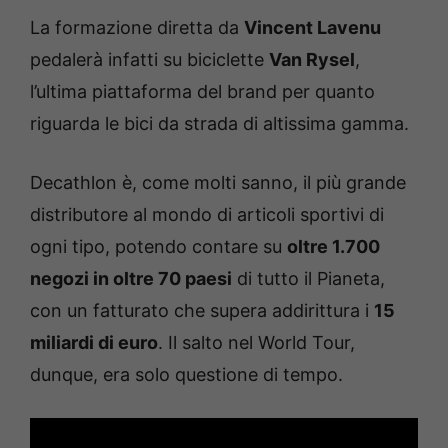
La formazione diretta da
Vincent Lavenu
pedalerà infatti su biciclette
Van Rysel
,
l’ultima piattaforma del brand per quanto
riguarda le bici da strada di altissima gamma.
Decathlon è, come molti sanno, il più grande
distributore al mondo di articoli sportivi di
ogni tipo, potendo contare su
oltre 1.700
negozi in oltre 70 paesi
di tutto il Pianeta,
con un fatturato che supera addirittura i
15
miliardi di euro
. Il salto nel World Tour,
dunque, era solo questione di tempo.