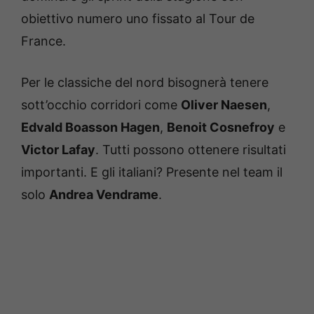
obiettivo numero uno fissato al Tour de
France.
Per le classiche del nord bisognerà tenere
sott’occhio corridori come
Oliver Naesen
,
Edvald Boasson Hagen
,
Benoit Cosnefroy
e
Victor Lafay
. Tutti possono ottenere risultati
importanti. E gli italiani? Presente nel team il
solo
Andrea Vendrame
.