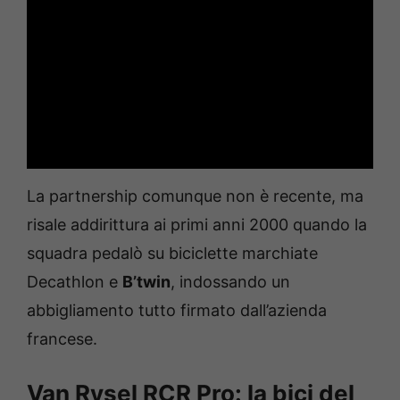
La partnership comunque non è recente, ma
risale addirittura ai primi anni 2000 quando la
squadra pedalò su biciclette marchiate
Decathlon e
B’twin
, indossando un
abbigliamento tutto firmato dall’azienda
francese.
Van Rysel RCR Pro: la bici del