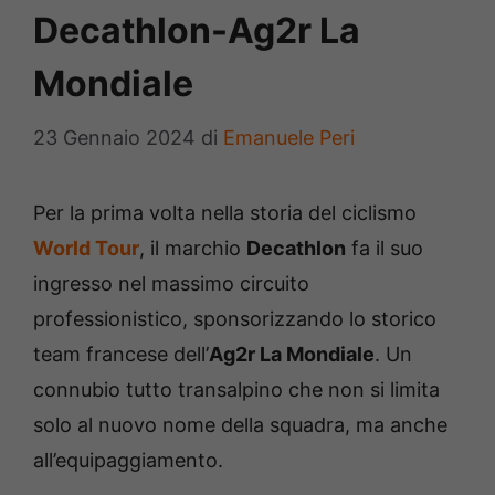
Decathlon-Ag2r La
Mondiale
23 Gennaio 2024
di
Emanuele Peri
Per la prima volta nella storia del ciclismo
World Tour
, il marchio
Decathlon
fa il suo
ingresso nel massimo circuito
professionistico, sponsorizzando lo storico
team francese dell’
Ag2r La Mondiale
. Un
connubio tutto transalpino che non si limita
solo al nuovo nome della squadra, ma anche
all’equipaggiamento.