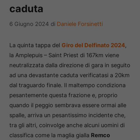
caduta
6 Giugno 2024
di
Daniele Forsinetti
La quinta tappa del
Giro del Delfinato 2024
,
la Amplepuis – Saint Priest di 167km viene
neutralizzata dalla direzione di gara in seguito
ad una devastante caduta verificatasi a 20km
dal traguardo finale. Il maltempo condiziona
pesantemente questa frazione e, proprio
quando il peggio sembrava essere ormai alle
spalle, arriva un pesantissimo incidente che,
tra gli altri, coinvolge anche alcuni uomini di
classifica come la maglia gialla
Remco