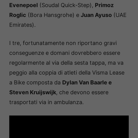
Evenepoel
(Soudal Quick-Step),
Primoz
Roglic
(Bora Hansgrohe) e
Juan Ayuso
(UAE
Emirates).
I tre, fortunatamente non riportano gravi
conseguenze e domani dovrebbero essere
regolarmente al via della sesta tappa, ma va
peggio alla coppia di atleti della Visma Lease
a Bike composta da
Dylan Van Baarle e
Steven Kruijswijk
, che devono essere
trasportati via in ambulanza.