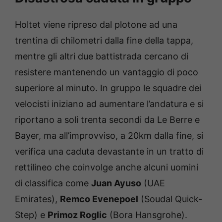
Holtet viene ripreso dal plotone ad una
trentina di chilometri dalla fine della tappa,
mentre gli altri due battistrada cercano di
resistere mantenendo un vantaggio di poco
superiore al minuto. In gruppo le squadre dei
velocisti iniziano ad aumentare l’andatura e si
riportano a soli trenta secondi da Le Berre e
Bayer, ma all’improvviso, a 20km dalla fine, si
verifica una caduta devastante in un tratto di
rettilineo che coinvolge anche alcuni uomini
di classifica come
Juan Ayuso
(UAE
Emirates),
Remco Evenepoel
(Soudal Quick-
Step) e
Primoz Roglic
(Bora Hansgrohe).