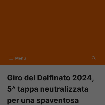
Menu
Giro del Delfinato 2024,
5^ tappa neutralizzata
per una spaventosa