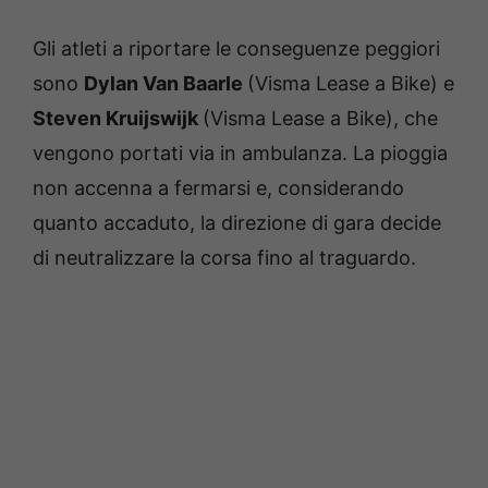
Gli atleti a riportare le conseguenze peggiori
sono
Dylan Van Baarle
(Visma Lease a Bike) e
Steven Kruijswijk
(Visma Lease a Bike), che
vengono portati via in ambulanza. La pioggia
non accenna a fermarsi e, considerando
quanto accaduto, la direzione di gara decide
di neutralizzare la corsa fino al traguardo.