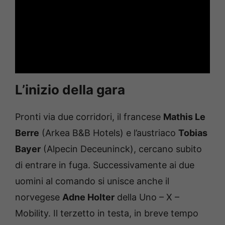
L’inizio della gara
Pronti via due corridori, il francese
Mathis Le
Berre
(Arkea B&B Hotels) e l’austriaco
Tobias
Bayer
(Alpecin Deceuninck), cercano subito
di entrare in fuga. Successivamente ai due
uomini al comando si unisce anche il
norvegese
Adne Holter
della Uno – X –
Mobility. Il terzetto in testa, in breve tempo