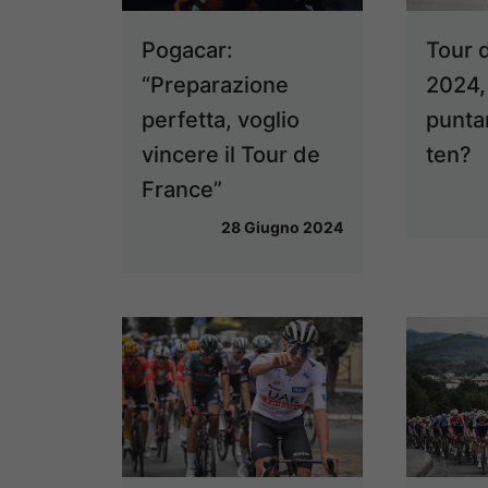
Pogacar:
Tour 
“Preparazione
2024,
perfetta, voglio
punta
vincere il Tour de
ten?
France”
28 Giugno 2024