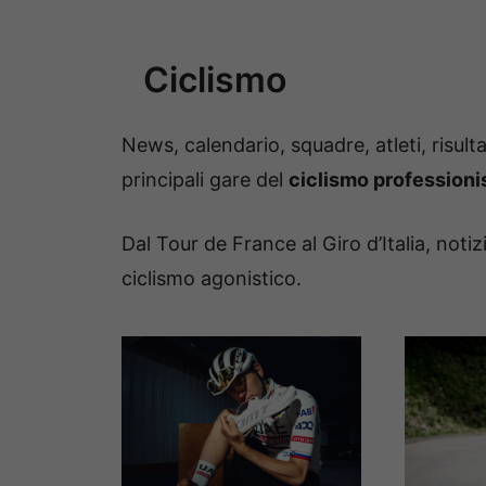
Ciclismo
News, calendario, squadre, atleti, risult
principali gare del
ciclismo professioni
Dal Tour de France al Giro d’Italia, noti
ciclismo agonistico.