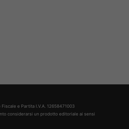
Fiscale e Partita I.V.A. 12658471003
nto considerarsi un prodotto editoriale ai sensi