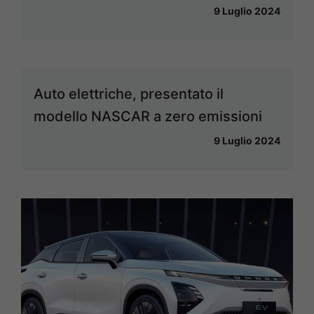
9 Luglio 2024
Auto elettriche, presentato il
modello NASCAR a zero emissioni
9 Luglio 2024