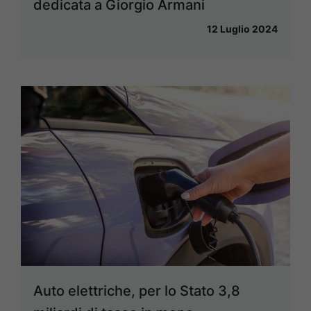
dedicata a Giorgio Armani
12 Luglio 2024
Auto elettriche, per lo Stato 3,8