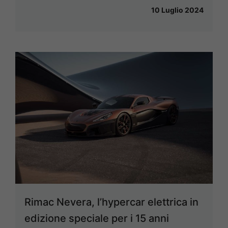
10 Luglio 2024
Rimac Nevera, l’hypercar elettrica in
edizione speciale per i 15 anni