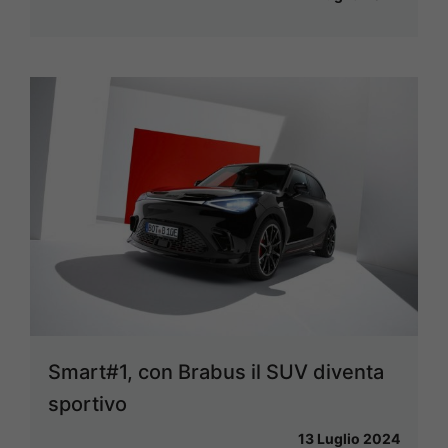
Smart#1, con Brabus il SUV diventa
sportivo
13 Luglio 2024