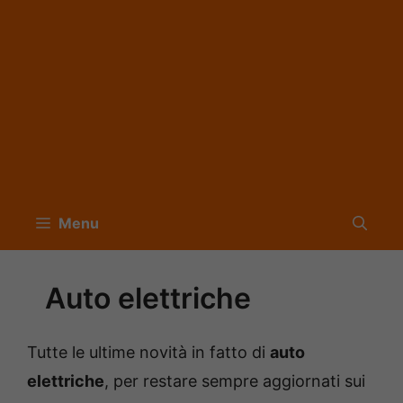
Menu
Auto elettriche
Tutte le ultime novità in fatto di
auto
elettriche
, per restare sempre aggiornati sui