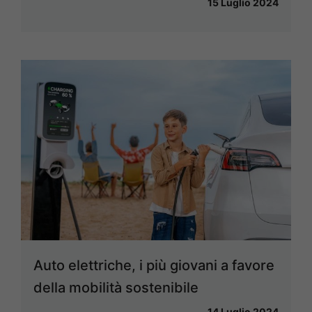
15 Luglio 2024
Auto elettriche, i più giovani a favore
della mobilità sostenibile
14 Luglio 2024