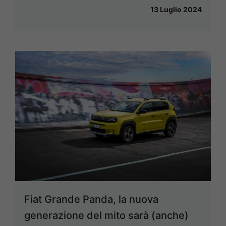
13 Luglio 2024
Fiat Grande Panda, la nuova
generazione del mito sarà (anche)