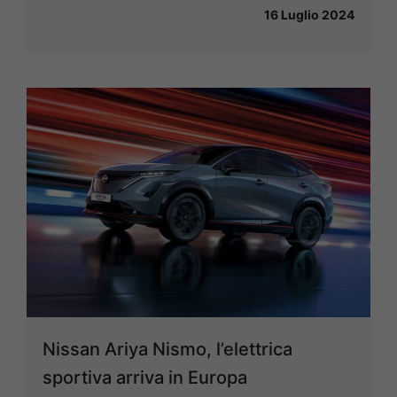
16 Luglio 2024
Nissan Ariya Nismo, l’elettrica
sportiva arriva in Europa