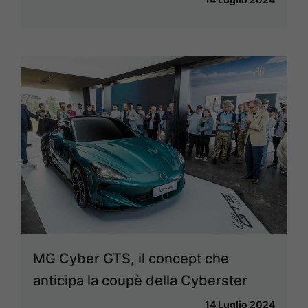
MG Cyber GTS, il concept che
anticipa la coupè della Cyberster
14 Luglio 2024