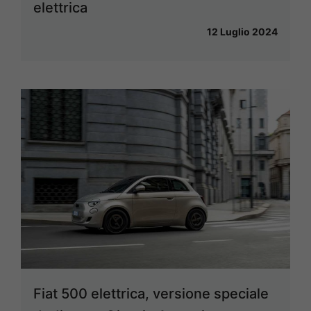
elettrica
12 Luglio 2024
Fiat 500 elettrica, versione speciale