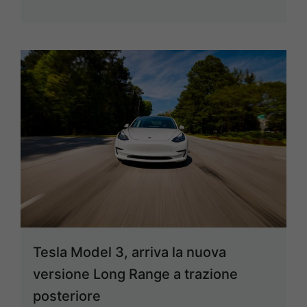
Tesla Model 3, arriva la nuova
versione Long Range a trazione
posteriore