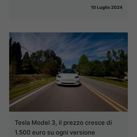
10 Luglio 2024
Tesla Model 3, il prezzo cresce di
1.500 euro su ogni versione