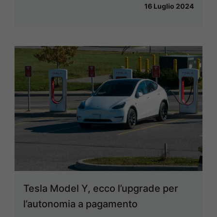
16 Luglio 2024
Tesla Model Y, ecco l’upgrade per
l’autonomia a pagamento