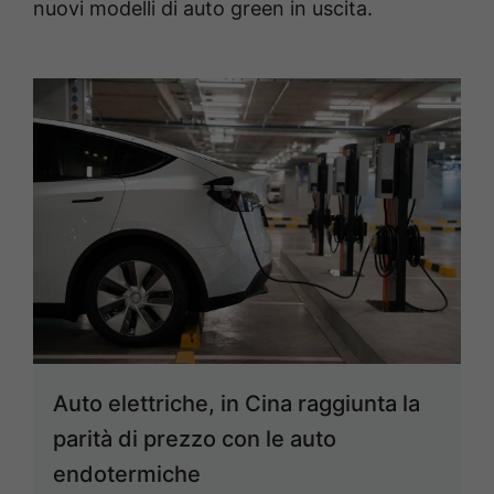
nuovi modelli di auto green in uscita.
Auto elettriche, in Cina raggiunta la
parità di prezzo con le auto
endotermiche