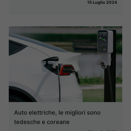
15 Luglio 2024
Auto elettriche, le migliori sono
tedesche e coreane