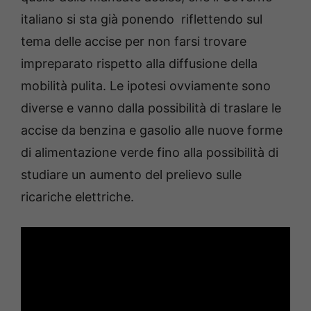
italiano si sta già ponendo riflettendo sul
tema delle accise per non farsi trovare
impreparato rispetto alla diffusione della
mobilità pulita. Le ipotesi ovviamente sono
diverse e vanno dalla possibilità di traslare le
accise da benzina e gasolio alle nuove forme
di alimentazione verde fino alla possibilità di
studiare un aumento del prelievo sulle
ricariche elettriche.