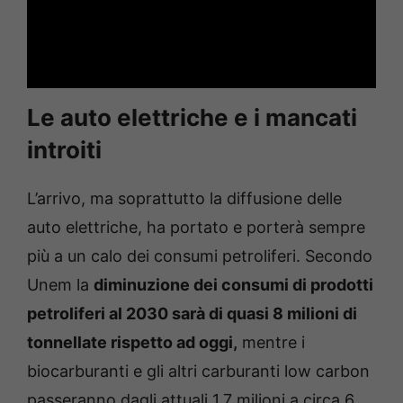
Le auto elettriche e i mancati
introiti
L’arrivo, ma soprattutto la diffusione delle
auto elettriche, ha portato e porterà sempre
più a un calo dei consumi petroliferi. Secondo
Unem la
diminuzione dei consumi di prodotti
petroliferi al 2030 sarà di quasi 8 milioni di
tonnellate rispetto ad oggi,
mentre i
biocarburanti e gli altri carburanti low carbon
passeranno dagli attuali 1,7 milioni a circa 6