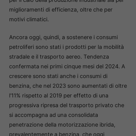
miglioramenti di efficienza, oltre che per
motivi climatici.
Ancora oggi, quindi, a sostenere i consumi
petroliferi sono stati i prodotti per la mobilità
stradale e il trasporto aereo. Tendenza
confermata nei primi cinque mesi del 2024. A
crescere sono stati anche i consumi di
benzina, che nel 2023 sono aumentati di oltre
l’11% rispetto al 2019 per effetto di una
progressiva ripresa del trasporto privato che
si accompagna ad una consolidata
penetrazione della motorizzazione ibrida,
prevalentemente a benzina, che oggi