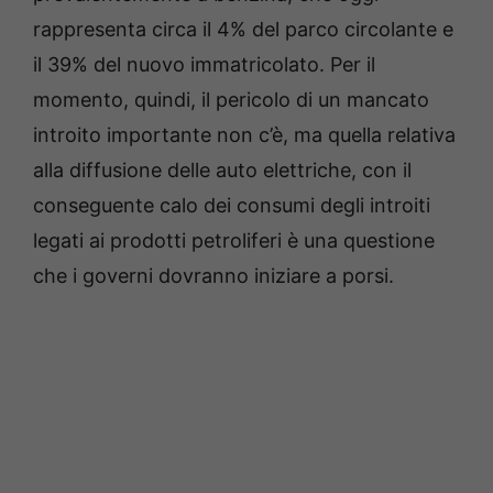
rappresenta circa il 4% del parco circolante e
il 39% del nuovo immatricolato. Per il
momento, quindi, il pericolo di un mancato
introito importante non c’è, ma quella relativa
alla diffusione delle auto elettriche, con il
conseguente calo dei consumi degli introiti
legati ai prodotti petroliferi è una questione
che i governi dovranno iniziare a porsi.