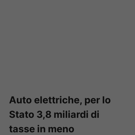
Auto elettriche, per lo
Stato 3,8 miliardi di
tasse in meno