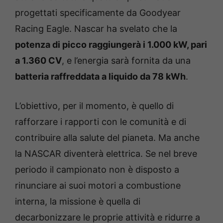
progettati specificamente da Goodyear
Racing Eagle. Nascar ha svelato che la
potenza di picco raggiungerà i 1.000 kW, pari
a 1.360 CV
, e l’energia sarà fornita da una
batteria raffreddata a liquido da 78 kWh
.
L’obiettivo, per il momento, è quello di
rafforzare i rapporti con le comunità e di
contribuire alla salute del pianeta. Ma anche
la NASCAR diventerà elettrica. Se nel breve
periodo il campionato non è disposto a
rinunciare ai suoi motori a combustione
interna, la missione è quella di
decarbonizzare le proprie attività e ridurre a