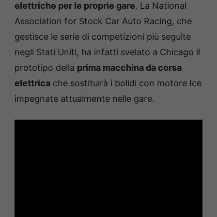
elettriche per le proprie gare
. La National
Association for Stock Car Auto Racing, che
gestisce le serie di competizioni più seguite
negli Stati Uniti, ha infatti svelato a Chicago il
prototipo della
prima macchina da corsa
elettrica
che sostituirà i bolidi con motore Ice
impegnate attualmente nelle gare.