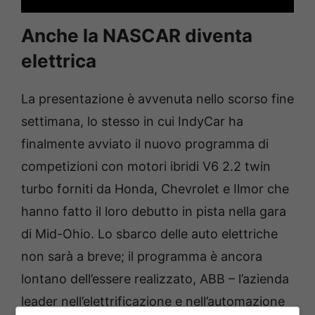
Anche la NASCAR diventa
elettrica
La presentazione è avvenuta nello scorso fine
settimana, lo stesso in cui IndyCar ha
finalmente avviato il nuovo programma di
competizioni con motori ibridi V6 2.2 twin
turbo forniti da Honda, Chevrolet e Ilmor che
hanno fatto il loro debutto in pista nella gara
di Mid-Ohio. Lo sbarco delle auto elettriche
non sarà a breve; il programma è ancora
lontano dell’essere realizzato, ABB – l’azienda
leader nell’elettrificazione e nell’automazione