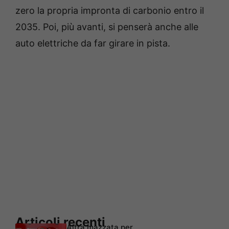
zero la propria impronta di carbonio entro il
2035. Poi, più avanti, si penserà anche alle
auto elettriche da far girare in pista.
Articoli recenti
Altra mazzata per