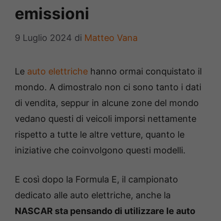
emissioni
9 Luglio 2024
di
Matteo Vana
Le
auto elettriche
hanno ormai conquistato il
mondo. A dimostralo non ci sono tanto i dati
di vendita, seppur in alcune zone del mondo
vedano questi di veicoli imporsi nettamente
rispetto a tutte le altre vetture, quanto le
iniziative che coinvolgono questi modelli.
E così dopo la Formula E, il campionato
dedicato alle auto elettriche, anche la
NASCAR sta pensando di utilizzare le auto