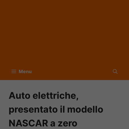
Menu
Auto elettriche,
presentato il modello
NASCAR a zero