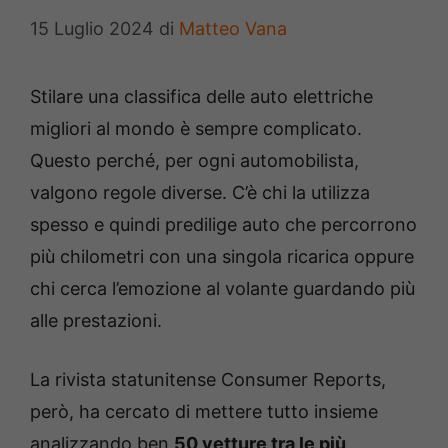
15 Luglio 2024
di
Matteo Vana
Stilare una classifica delle auto elettriche
migliori al mondo è sempre complicato.
Questo perché, per ogni automobilista,
valgono regole diverse. C’è chi la utilizza
spesso e quindi predilige auto che percorrono
più chilometri con una singola ricarica oppure
chi cerca l’emozione al volante guardando più
alle prestazioni.
La rivista statunitense Consumer Reports,
però, ha cercato di mettere tutto insieme
analizzando ben
50 vetture tra le più