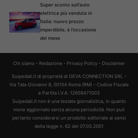
Super sconto sull’auto
elettrica più venduta in
Italia: nuovo prezzo
imperdibile, è l’occasione
del mese
Chi siamo
-
Redazione
-
Privacy Policy
-
Disclaimer
Suipedali.it di proprietà di DEVA CONNECTION SRL -
Via Tata Giovanni 8, 00154 Roma (RM) - Codice Fiscale
e Partita I.V.A. 12658471003
Suipedali.it non è una testata giornalistica, in quanto
viene aggiornato senza alcuna periodicità. Non può
pertanto considerarsi un prodotto editoriale ai sensi
della legge n. 62 del 07.03.2001