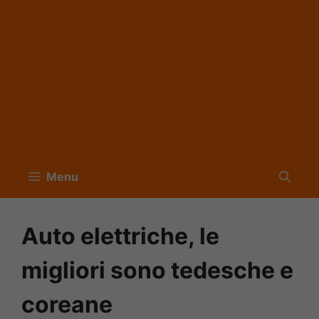
Menu
Auto elettriche, le
migliori sono tedesche e
coreane