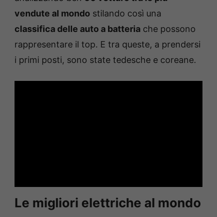
vendute al mondo
stilando così una
classifica delle auto a batteria
che possono
rappresentare il top. E tra queste, a prendersi
i primi posti, sono state tedesche e coreane.
Le migliori elettriche al mondo