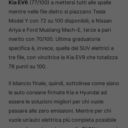
Kia EV6
(77/100) a mettersi tutti alle spalle
mentre nelle file dietro si piazzano Tesla
Model Y con 72 su 100 disponibili, e Nissan
Ariya e Ford Mustang Mach-E, terze a pari
merito con 70/100. Ultima graduatoria
specifica è, invece, quella dei SUV elettrici a
tre file, con vincitrice la Kia EV9 che totalizza
78 punti su 100.
Il bilancio finale, quindi, sottolinea come siano
le auto coreane firmate Kia e Hyundai ad
essere le soluzioni migliori per chi vuole
passare alle zero emissioni. Mentre per chi
vuole un’auto elettrica più completa possibile