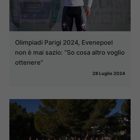
Olimpiadi Parigi 2024, Evenepoel
non è mai sazio: “So cosa altro voglio
ottenere”
28 Luglio 2024