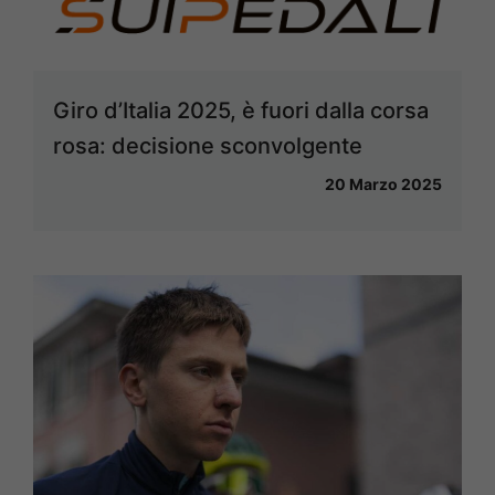
Giro d’Italia 2025, è fuori dalla corsa
rosa: decisione sconvolgente
20 Marzo 2025