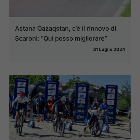
Astana Qazaqstan, c’è il rinnovo di
Scaroni: “Qui posso migliorare”
31 Luglio 2024