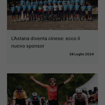
L’Astana diventa cinese: ecco il
nuovo sponsor
28 Luglio 2024