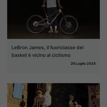
LeBron James, il fuoriclasse del
basket è vicino al ciclismo
26 Luglio 2024