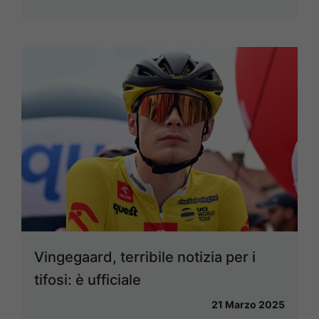
Vingegaard, terribile notizia per i
tifosi: è ufficiale
21 Marzo 2025