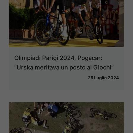
Olimpiadi Parigi 2024, Pogacar:
“Urska meritava un posto ai Giochi”
25 Luglio 2024