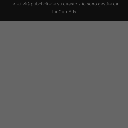
Le attività pubblicitarie su questo sito sono gestite da
theCoreAdv