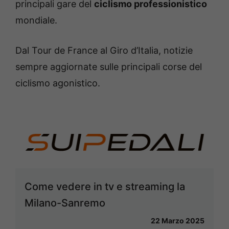
principali gare del
ciclismo professionistico
mondiale.
Dal Tour de France al Giro d’Italia, notizie
sempre aggiornate sulle principali corse del
ciclismo agonistico.
Come vedere in tv e streaming la
Milano-Sanremo
22 Marzo 2025