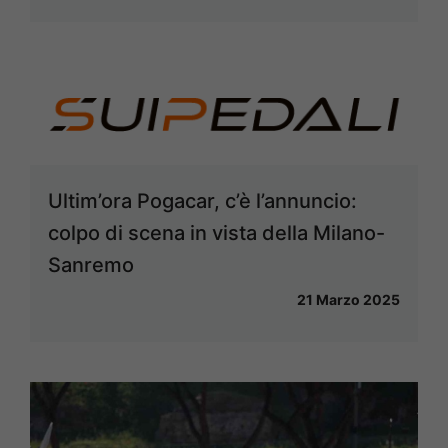
Ultim’ora Pogacar, c’è l’annuncio:
colpo di scena in vista della Milano-
Sanremo
21 Marzo 2025