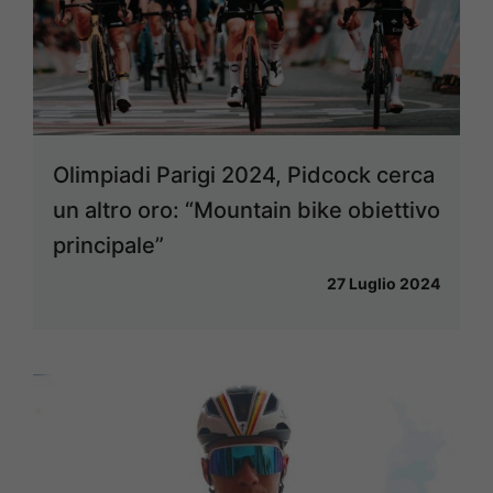
Olimpiadi Parigi 2024, Pidcock cerca
un altro oro: “Mountain bike obiettivo
principale”
27 Luglio 2024