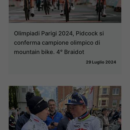
Olimpiadi Parigi 2024, Pidcock si
conferma campione olimpico di
mountain bike. 4° Braidot
29 Luglio 2024