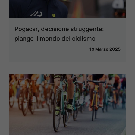
Pogacar, decisione struggente:
piange il mondo del ciclismo
19 Marzo 2025