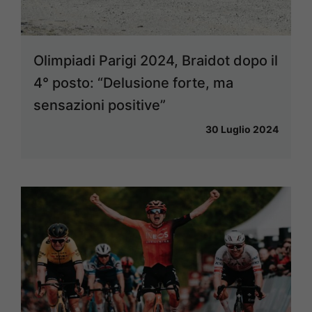
Olimpiadi Parigi 2024, Braidot dopo il
4° posto: “Delusione forte, ma
sensazioni positive”
30 Luglio 2024