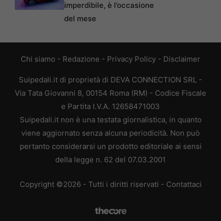
imperdibile, è l’occasione
del mese
Chi siamo
-
Redazione
-
Privacy Policy
-
Disclaimer
Suipedali.it di proprietà di DEVA CONNECTION SRL -
Via Tata Giovanni 8, 00154 Roma (RM) - Codice Fiscale
e Partita I.V.A. 12658471003
Suipedali.it non è una testata giornalistica, in quanto
viene aggiornato senza alcuna periodicità. Non può
pertanto considerarsi un prodotto editoriale ai sensi
della legge n. 62 del 07.03.2001
Copyright ©2026 - Tutti i diritti riservati -
Contattaci