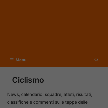
Menu
Ciclismo
News, calendario, squadre, atleti, risultati,
classifiche e commenti sulle tappe delle