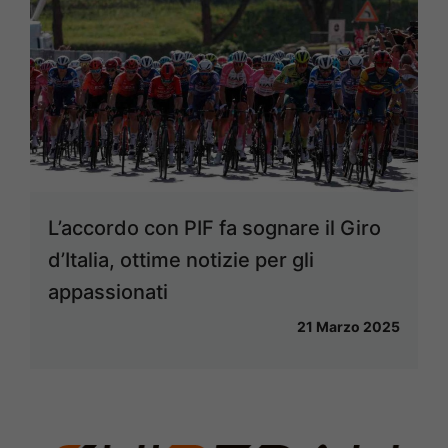
L’accordo con PIF fa sognare il Giro
d’Italia, ottime notizie per gli
appassionati
21 Marzo 2025