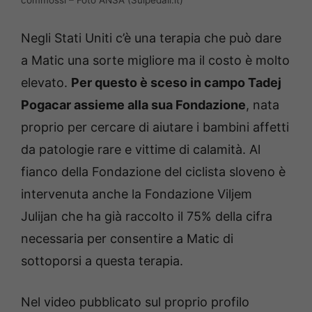
Negli Stati Uniti c’è una terapia che può dare
a Matic una sorte migliore ma il costo è molto
elevato.
Per questo è sceso in campo Tadej
Pogacar assieme alla sua Fondazione
, nata
proprio per cercare di aiutare i bambini affetti
da patologie rare e vittime di calamità. Al
fianco della Fondazione del ciclista sloveno è
intervenuta anche la Fondazione Viljem
Julijan che ha già raccolto il 75% della cifra
necessaria per consentire a Matic di
sottoporsi a questa terapia.
Nel video pubblicato sul proprio profilo