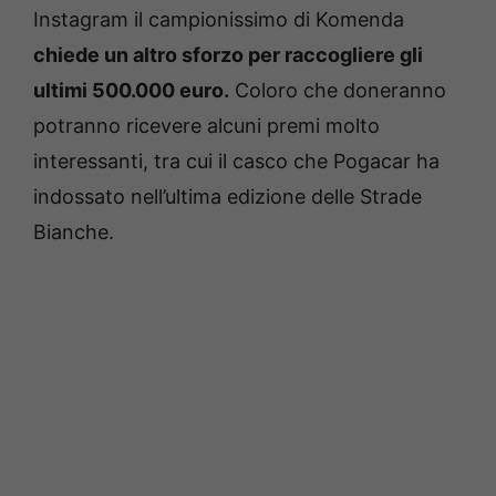
Instagram il campionissimo di Komenda
chiede un altro sforzo per raccogliere gli
ultimi 500.000 euro.
Coloro che doneranno
potranno ricevere alcuni premi molto
interessanti, tra cui il casco che Pogacar ha
indossato nell’ultima edizione delle Strade
Bianche.