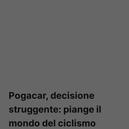
Pogacar, decisione
struggente: piange il
mondo del ciclismo