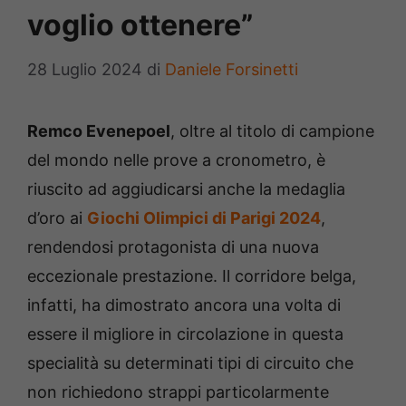
voglio ottenere”
28 Luglio 2024
di
Daniele Forsinetti
Remco Evenepoel
, oltre al titolo di campione
del mondo nelle prove a cronometro, è
riuscito ad aggiudicarsi anche la medaglia
d’oro ai
Giochi Olimpici di Parigi 2024
,
rendendosi protagonista di una nuova
eccezionale prestazione. Il corridore belga,
infatti, ha dimostrato ancora una volta di
essere il migliore in circolazione in questa
specialità su determinati tipi di circuito che
non richiedono strappi particolarmente