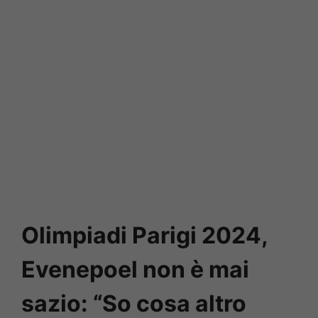
Olimpiadi Parigi 2024,
Evenepoel non è mai
sazio: “So cosa altro