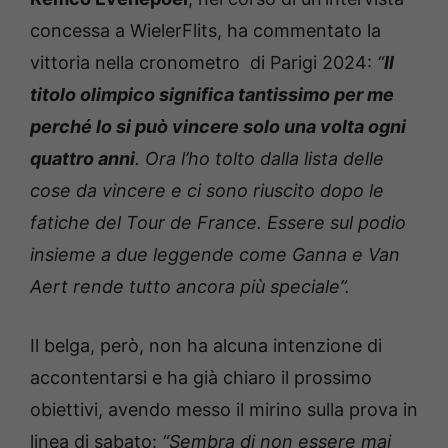
concessa a WielerFlits, ha commentato la
vittoria nella cronometro di Parigi 2024:
“
Il
titolo olimpico significa tantissimo per me
perché lo si può vincere solo una volta ogni
quattro anni
. Ora l’ho tolto dalla lista delle
cose da vincere e ci sono riuscito dopo le
fatiche del Tour de France. Essere sul podio
insieme a due leggende come Ganna e Van
Aert rende tutto ancora più speciale”.
Il belga, però, non ha alcuna intenzione di
accontentarsi e ha già chiaro il prossimo
obiettivi, avendo messo il mirino sulla prova in
linea di sabato:
“Sembra di non essere mai