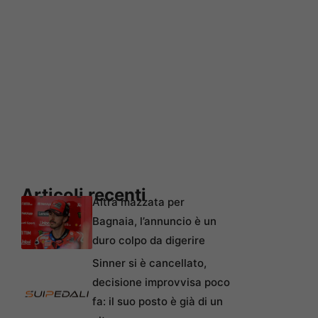
Articoli recenti
Altra mazzata per
Bagnaia, l’annuncio è un
duro colpo da digerire
Sinner si è cancellato,
decisione improvvisa poco
fa: il suo posto è già di un