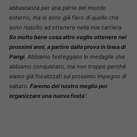
abbastanza per una parte del mondo
esterno, ma io sono già fiero di quello che
sono riuscito ad ottenere nella mia carriera.
So molto bene cosa altro voglio ottenere nei
prossimi anni, a partire dalla prova in linea di
Parigi
. Abbiamo festeggiato le medaglie che
abbiamo conquistato, ma non troppo perché
siamo già focalizzati sul prossimo impegno di
sabato.
Faremo del nostro meglio per
organizzare una nuova festa
“.