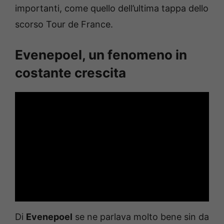
importanti, come quello dell’ultima tappa dello
scorso Tour de France.
Evenepoel, un fenomeno in
costante crescita
Di
Evenepoel
se ne parlava molto bene sin da