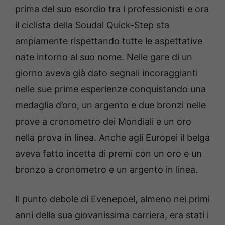
prima del suo esordio tra i professionisti e ora
il ciclista della Soudal Quick-Step sta
ampiamente rispettando tutte le aspettative
nate intorno al suo nome. Nelle gare di un
giorno aveva già dato segnali incoraggianti
nelle sue prime esperienze conquistando una
medaglia d’oro, un argento e due bronzi nelle
prove a cronometro dei Mondiali e un oro
nella prova in linea. Anche agli Europei il belga
aveva fatto incetta di premi con un oro e un
bronzo a cronometro e un argento in linea.
Il punto debole di Evenepoel, almeno nei primi
anni della sua giovanissima carriera, era stati i