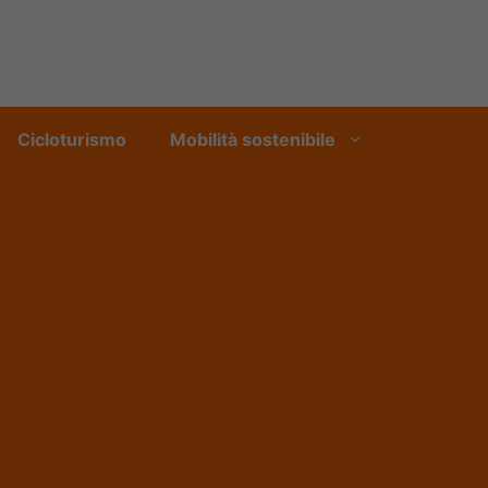
Cicloturismo
Mobilità sostenibile