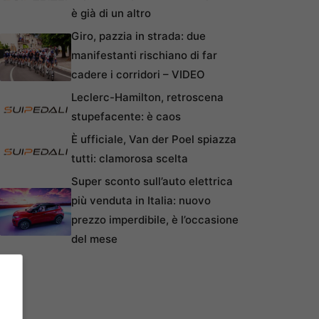
è già di un altro
Giro, pazzia in strada: due
manifestanti rischiano di far
cadere i corridori – VIDEO
Leclerc-Hamilton, retroscena
stupefacente: è caos
È ufficiale, Van der Poel spiazza
tutti: clamorosa scelta
Super sconto sull’auto elettrica
più venduta in Italia: nuovo
prezzo imperdibile, è l’occasione
del mese