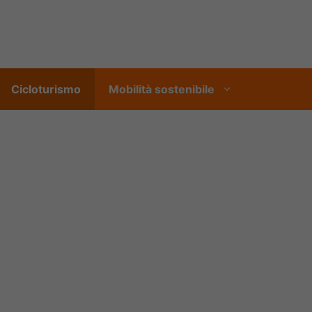
Cicloturismo
Mobilità sostenibile