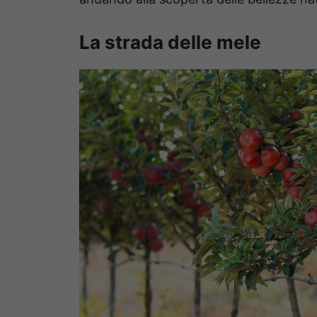
La strada delle mele