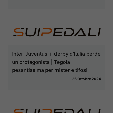
Inter-Juventus, il derby d’Italia perde
un protagonista | Tegola
pesantissima per mister e tifosi
26 Ottobre 2024