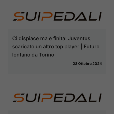
Ci dispiace ma è finita: Juventus,
scaricato un altro top player | Futuro
lontano da Torino
28 Ottobre 2024