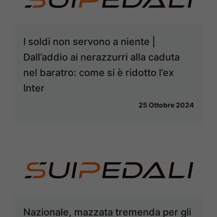
I soldi non servono a niente |
Dall’addio ai nerazzurri alla caduta
nel baratro: come si è ridotto l’ex
Inter
25 Ottobre 2024
Nazionale, mazzata tremenda per gli