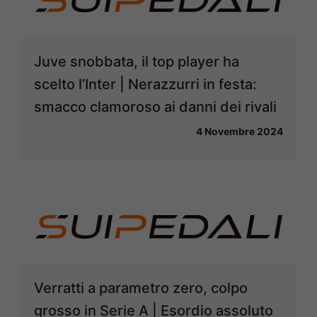
Juve snobbata, il top player ha
scelto l’Inter | Nerazzurri in festa:
smacco clamoroso ai danni dei rivali
4 Novembre 2024
Verratti a parametro zero, colpo
grosso in Serie A | Esordio assoluto