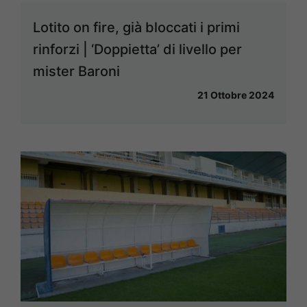
Lotito on fire, già bloccati i primi
rinforzi | ‘Doppietta’ di livello per
mister Baroni
21 Ottobre 2024