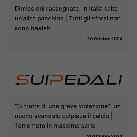
Dimissioni rassegnate, in Italia salta
un’altra panchina | Tutti gli sforzi non
sono bastati
20 Ottobre 2024
“Si tratta di una grave violazione”: un
nuovo scandalo colpisce il calcio |
Terremoto in massima serie
20 Ottobre 2024