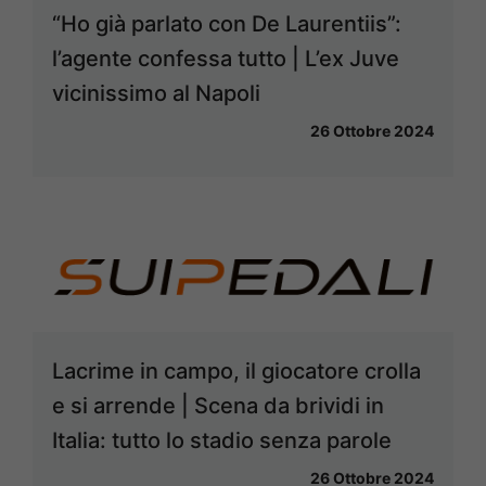
“Ho già parlato con De Laurentiis”:
l’agente confessa tutto | L’ex Juve
vicinissimo al Napoli
26 Ottobre 2024
Lacrime in campo, il giocatore crolla
e si arrende | Scena da brividi in
Italia: tutto lo stadio senza parole
26 Ottobre 2024