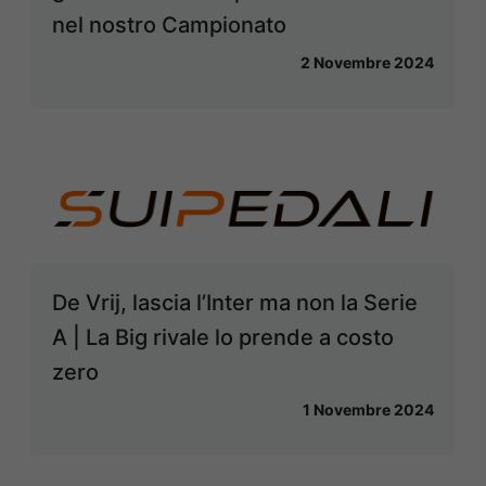
nel nostro Campionato
2 Novembre 2024
De Vrij, lascia l’Inter ma non la Serie
A | La Big rivale lo prende a costo
zero
1 Novembre 2024