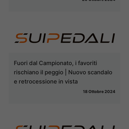
Fuori dal Campionato, i favoriti
rischiano il peggio | Nuovo scandalo
e retrocessione in vista
18 Ottobre 2024