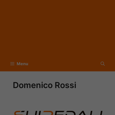
Menu
Domenico Rossi