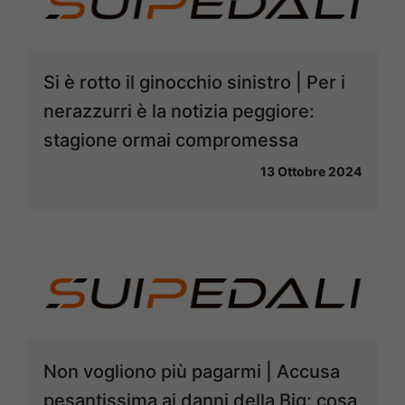
Si è rotto il ginocchio sinistro | Per i
nerazzurri è la notizia peggiore:
stagione ormai compromessa
13 Ottobre 2024
Non vogliono più pagarmi | Accusa
pesantissima ai danni della Big: cosa