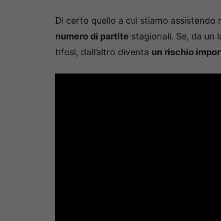
Di certo quello a cui stiamo assistendo n
numero di partite
stagionali. Se, da un 
tifosi, dall’altro diventa
un rischio impo