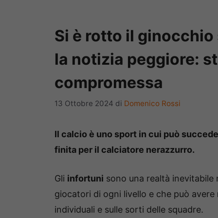
Si è rotto il ginocchio 
la notizia peggiore: 
compromessa
13 Ottobre 2024
di
Domenico Rossi
Il calcio è uno sport in cui può succede
finita per il calciatore nerazzurro.
Gli
infortuni
sono una realtà inevitabile
giocatori di ogni livello e che può avere
individuali e sulle sorti delle squadre.