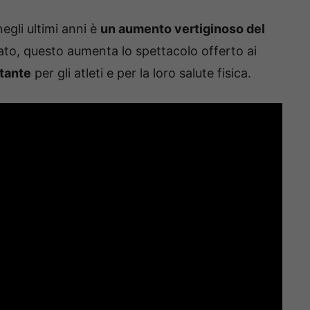
egli ultimi anni è
un aumento vertiginoso del
lato, questo aumenta lo spettacolo offerto ai
rtante
per gli atleti e per la loro salute fisica.