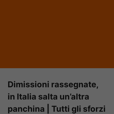
Dimissioni rassegnate,
in Italia salta un’altra
panchina | Tutti gli sforzi