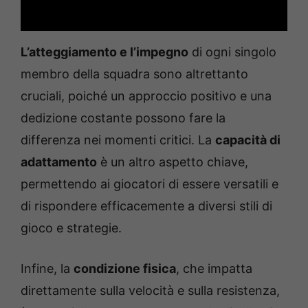
L’atteggiamento e l’impegno
di ogni singolo
membro della squadra sono altrettanto
cruciali, poiché un approccio positivo e una
dedizione costante possono fare la
differenza nei momenti critici. La
capacità di
adattamento
è un altro aspetto chiave,
permettendo ai giocatori di essere versatili e
di rispondere efficacemente a diversi stili di
gioco e strategie.
Infine, la
condizione fisica
, che impatta
direttamente sulla velocità e sulla resistenza,