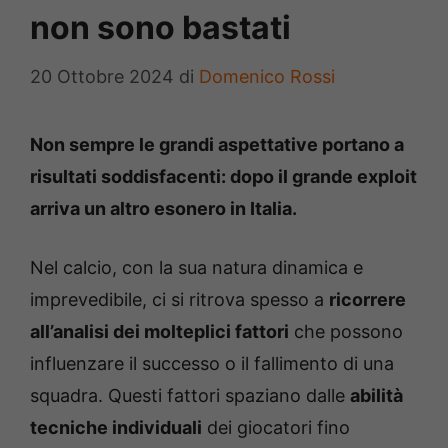
non sono bastati
20 Ottobre 2024
di
Domenico Rossi
Non sempre le grandi aspettative portano a
risultati soddisfacenti: dopo il grande exploit
arriva un altro esonero in Italia.
Nel calcio, con la sua natura dinamica e
imprevedibile, ci si ritrova spesso a
ricorrere
all’analisi dei molteplici fattori
che possono
influenzare il successo o il fallimento di una
squadra. Questi fattori spaziano dalle
abilità
tecniche individuali
dei giocatori fino