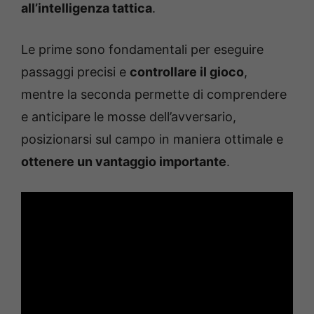
all’intelligenza tattica
.
Le prime sono fondamentali per eseguire
passaggi precisi e
controllare il gioco
,
mentre la seconda permette di comprendere
e anticipare le mosse dell’avversario,
posizionarsi sul campo in maniera ottimale e
ottenere un vantaggio importante
.