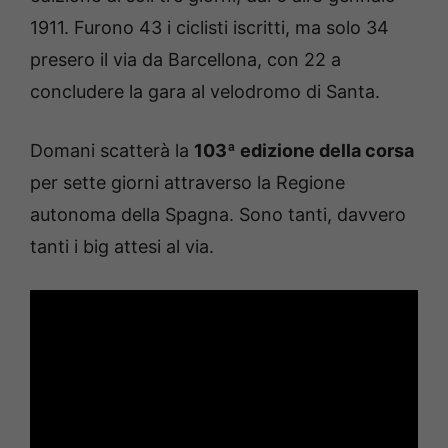
1911. Furono 43 i ciclisti iscritti, ma solo 34
presero il via da Barcellona, con 22 a
concludere la gara al velodromo di Santa.
Domani scatterà la
103ª edizione della corsa
per sette giorni attraverso la Regione
autonoma della Spagna. Sono tanti, davvero
tanti i big attesi al via.