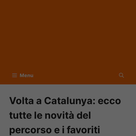
Menu
Volta a Catalunya: ecco
tutte le novità del
percorso e i favoriti