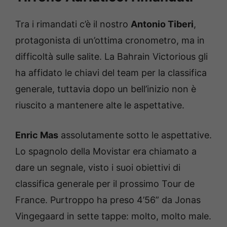
Tra i rimandati c’è il nostro
Antonio Tiberi
,
protagonista di un’ottima cronometro, ma in
difficoltà sulle salite. La Bahrain Victorious gli
ha affidato le chiavi del team per la classifica
generale, tuttavia dopo un bell’inizio non è
riuscito a mantenere alte le aspettative.
Enric Mas
assolutamente sotto le aspettative.
Lo spagnolo della Movistar era chiamato a
dare un segnale, visto i suoi obiettivi di
classifica generale per il prossimo Tour de
France. Purtroppo ha preso 4’56” da Jonas
Vingegaard in sette tappe: molto, molto male.