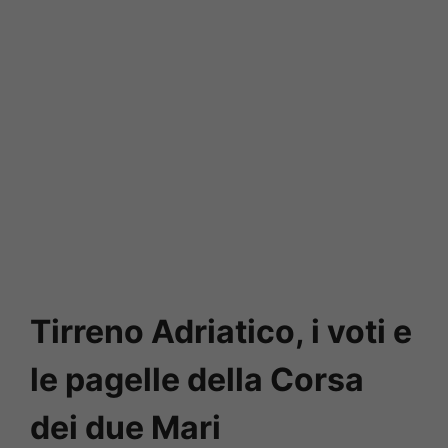
Tirreno Adriatico, i voti e
le pagelle della Corsa
dei due Mari