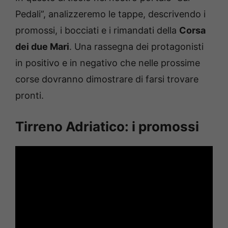
Pedali”, analizzeremo le tappe, descrivendo i
promossi, i bocciati e i rimandati della
Corsa
dei due Mari
. Una rassegna dei protagonisti
in positivo e in negativo che nelle prossime
corse dovranno dimostrare di farsi trovare
pronti.
Tirreno Adriatico: i promossi