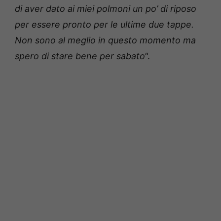
di aver dato ai miei polmoni un po’ di riposo
per essere pronto per le ultime due tappe.
Non sono al meglio in questo momento ma
spero di stare bene per sabato
“.