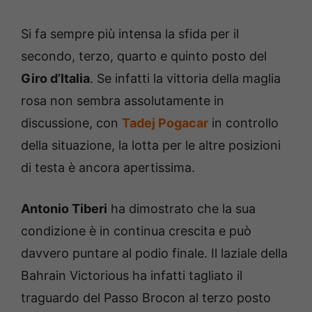
Si fa sempre più intensa la sfida per il
secondo, terzo, quarto e quinto posto del
Giro d’Italia
. Se infatti la vittoria della maglia
rosa non sembra assolutamente in
discussione, con
Tadej Pogacar
in controllo
della situazione, la lotta per le altre posizioni
di testa è ancora apertissima.
Antonio Tiberi
ha dimostrato che la sua
condizione è in continua crescita e può
davvero puntare al podio finale. Il laziale della
Bahrain Victorious ha infatti tagliato il
traguardo del Passo Brocon al terzo posto