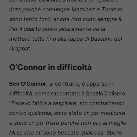
dura perché comunque Martinez e Thomas
sono tanto forti, anche loro sono sempre lì.
Per il quarto posto sicuramente ce la
metterò tutta fino alla tappa di Bassano del
Grappa
“.
O’Connor in difficoltà
Ben O’Connor
, al contrario, è apparso in
difficoltà, come raccontato a SpazioCiclismo.
“
Facevo fatica a respirare, sto combattendo
contro qualcosa, sono stato un po’ mediocre
e sono un po’ triste perché non ero al meglio.
Mi sa che mi sono beccato qualcosa. Spero