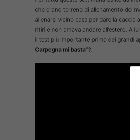
che erano terreno di allenamento del m
allenarsi vicino casa per dare la caccia 
ritiri e non amava andare all’estero. A lu
il test più importante prima dei grandi 
Carpegna mi basta”
?.