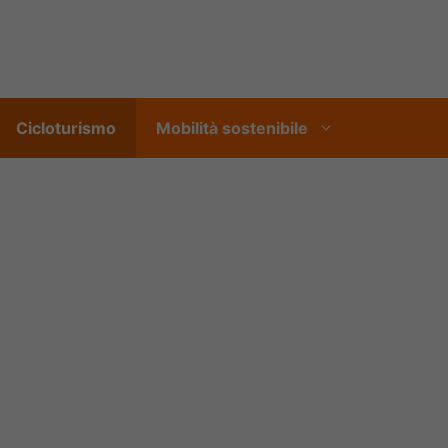
Cicloturismo
Mobilità sostenibile