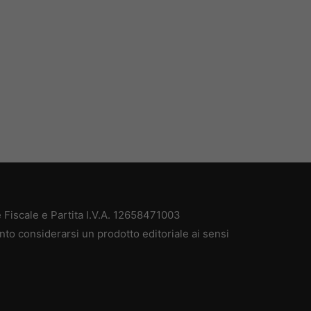
Fiscale e Partita I.V.A. 12658471003
nto considerarsi un prodotto editoriale ai sensi