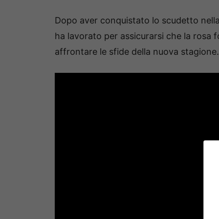
Dopo aver conquistato lo scudetto nella
ha lavorato per assicurarsi che la rosa 
affrontare le sfide della nuova stagione.