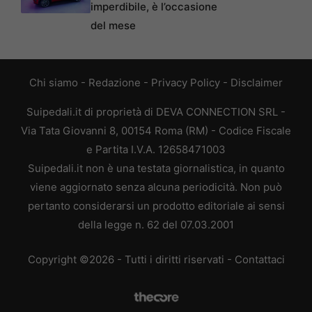
imperdibile, è l’occasione
del mese
Chi siamo
-
Redazione
-
Privacy Policy
-
Disclaimer
Suipedali.it di proprietà di DEVA CONNECTION SRL -
Via Tata Giovanni 8, 00154 Roma (RM) - Codice Fiscale
e Partita I.V.A. 12658471003
Suipedali.it non è una testata giornalistica, in quanto
viene aggiornato senza alcuna periodicità. Non può
pertanto considerarsi un prodotto editoriale ai sensi
della legge n. 62 del 07.03.2001
Copyright ©2026 - Tutti i diritti riservati -
Contattaci