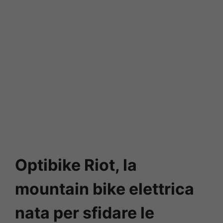
Optibike Riot, la
mountain bike elettrica
nata per sfidare le