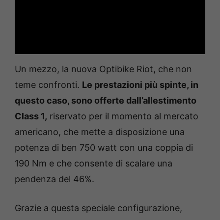
Un mezzo, la nuova Optibike Riot, che non
teme confronti.
Le prestazioni più spinte, in
questo caso, sono offerte dall’allestimento
Class 1,
riservato per il momento al mercato
americano, che mette a disposizione una
potenza di ben 750 watt con una coppia di
190 Nm e che consente di scalare una
pendenza del 46%.
Grazie a questa speciale configurazione,