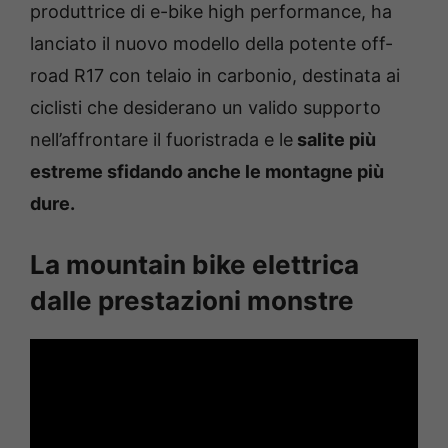
produttrice di e-bike high performance, ha
lanciato il nuovo modello della potente off-
road R17 con telaio in carbonio, destinata ai
ciclisti che desiderano un valido supporto
nell’affrontare il fuoristrada e le
salite più
estreme sfidando anche le montagne più
dure.
La mountain bike elettrica
dalle prestazioni monstre