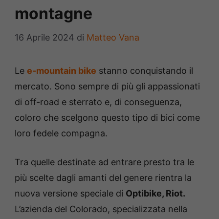
montagne
16 Aprile 2024
di
Matteo Vana
Le
e-mountain bike
stanno conquistando il
mercato. Sono sempre di più gli appassionati
di off-road e sterrato e, di conseguenza,
coloro che scelgono questo tipo di bici come
loro fedele compagna.
Tra quelle destinate ad entrare presto tra le
più scelte dagli amanti del genere rientra la
nuova versione speciale di
Optibike, Riot.
L’azienda del Colorado, specializzata nella