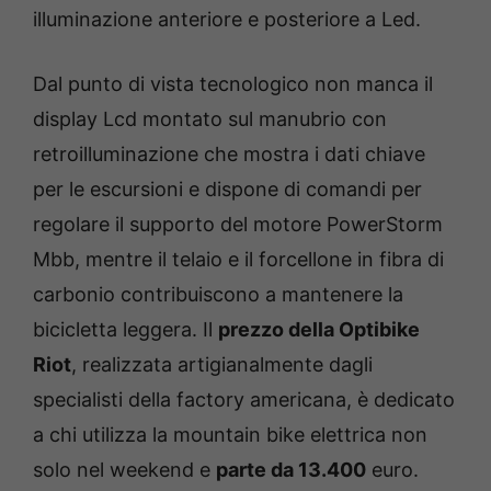
illuminazione anteriore e posteriore a Led.
Dal punto di vista tecnologico non manca il
display Lcd montato sul manubrio con
retroilluminazione che mostra i dati chiave
per le escursioni e dispone di comandi per
regolare il supporto del motore PowerStorm
Mbb, mentre il telaio e il forcellone in fibra di
carbonio contribuiscono a mantenere la
bicicletta leggera. Il
prezzo della Optibike
Riot
, realizzata artigianalmente dagli
specialisti della factory americana, è dedicato
a chi utilizza la mountain bike elettrica non
solo nel weekend e
parte da 13.400
euro.