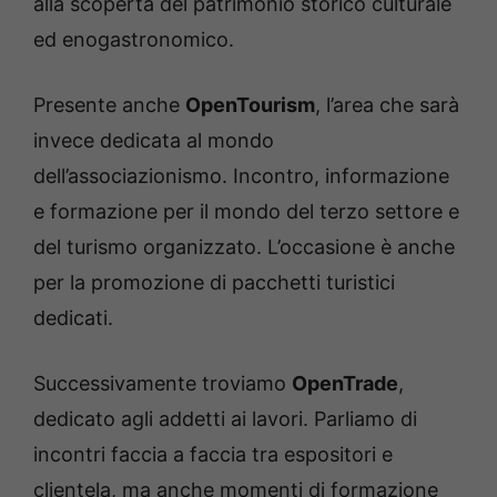
alla scoperta del patrimonio storico culturale
ed enogastronomico.
Presente anche
OpenTourism
, l’area che sarà
invece dedicata al mondo
dell’associazionismo. Incontro, informazione
e formazione per il mondo del terzo settore e
del turismo organizzato. L’occasione è anche
per la promozione di pacchetti turistici
dedicati.
Successivamente troviamo
OpenTrade
,
dedicato agli addetti ai lavori. Parliamo di
incontri faccia a faccia tra espositori e
clientela, ma anche momenti di formazione