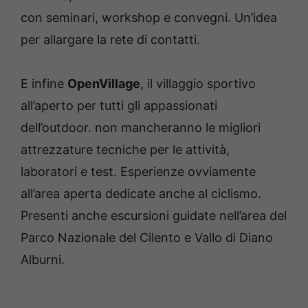
con seminari, workshop e convegni. Un’idea
per allargare la rete di contatti.
E infine
OpenVillage
, il villaggio sportivo
all’aperto per tutti gli appassionati
dell’outdoor. non mancheranno le migliori
attrezzature tecniche per le attività,
laboratori e test. Esperienze ovviamente
all’area aperta dedicate anche al ciclismo.
Presenti anche escursioni guidate nell’area del
Parco Nazionale del Cilento e Vallo di Diano
Alburni.