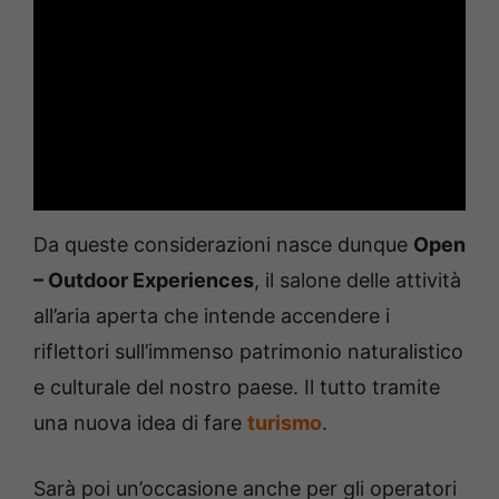
Da queste considerazioni nasce dunque
Open
– Outdoor Experiences
, il salone delle attività
all’aria aperta che intende accendere i
riflettori sull’immenso patrimonio naturalistico
e culturale del nostro paese. Il tutto tramite
una nuova idea di fare
turismo
.
Sarà poi un’occasione anche per gli operatori