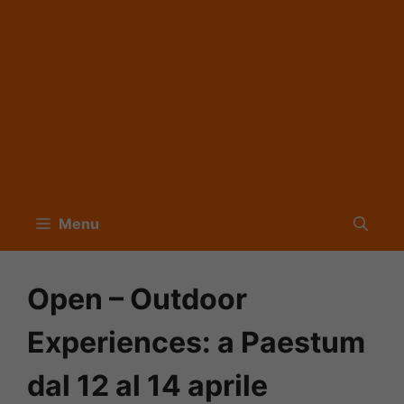
Menu
Open – Outdoor
Experiences: a Paestum
dal 12 al 14 aprile