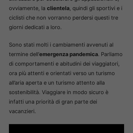
ovviamente, la
clientela
, quindi gli sportivi e i
ciclisti che non vorranno perdersi questi tre
giorni dedicati a loro.
Sono stati molti i cambiamenti avvenuti al
termine dell’
emergenza pandemica
. Parliamo
di comportamenti e abitudini dei viaggiatori,
ora più attenti e orientati verso un turismo
all’aria aperta e un turismo attento alla
sostenibilità. Viaggiare in modo sicuro è
infatti una priorità di gran parte dei
vacanzieri.