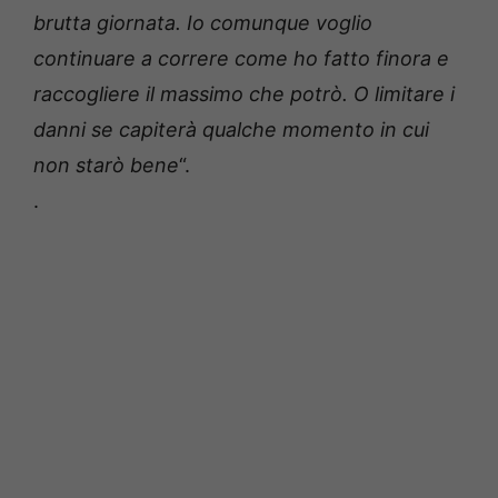
brutta giornata. Io comunque voglio
continuare a correre come ho fatto finora e
raccogliere il massimo che potrò. O limitare i
danni se capiterà qualche momento in cui
non starò bene
“.
.