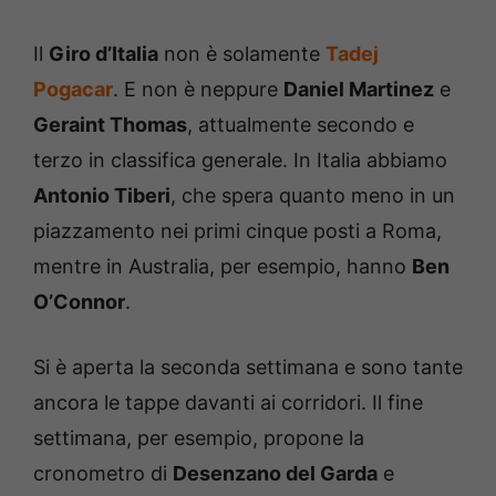
Il
Giro d’Italia
non è solamente
Tadej
Pogacar
. E non è neppure
Daniel Martinez
e
Geraint Thomas
, attualmente secondo e
terzo in classifica generale. In Italia abbiamo
Antonio Tiberi
, che spera quanto meno in un
piazzamento nei primi cinque posti a Roma,
mentre in Australia, per esempio, hanno
Ben
O’Connor
.
Si è aperta la seconda settimana e sono tante
ancora le tappe davanti ai corridori. Il fine
settimana, per esempio, propone la
cronometro di
Desenzano del Garda
e