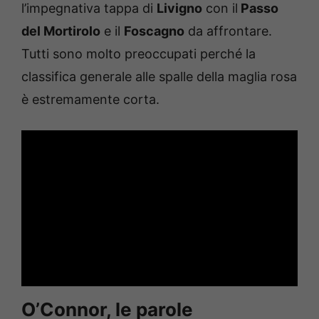
l’impegnativa tappa di
Livigno
con il
Passo
del Mortirolo
e il
Foscagno
da affrontare.
Tutti sono molto preoccupati perché la
classifica generale alle spalle della maglia rosa
è estremamente corta.
O’Connor, le parole