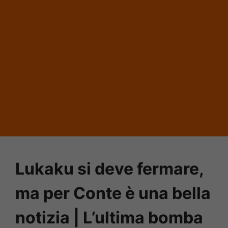
Lukaku si deve fermare,
ma per Conte è una bella
notizia | L’ultima bomba