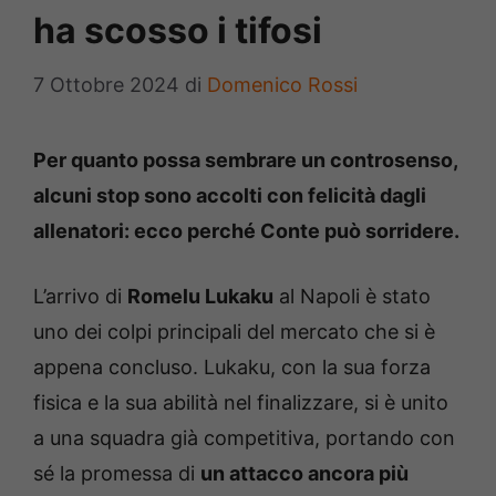
ha scosso i tifosi
7 Ottobre 2024
di
Domenico Rossi
Per quanto possa sembrare un controsenso,
alcuni stop sono accolti con felicità dagli
allenatori: ecco perché Conte può sorridere.
L’arrivo di
Romelu Lukaku
al Napoli è stato
uno dei colpi principali del mercato che si è
appena concluso. Lukaku, con la sua forza
fisica e la sua abilità nel finalizzare, si è unito
a una squadra già competitiva, portando con
sé la promessa di
un attacco ancora più