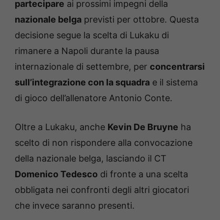
partecipare
ai prossimi impegni della
nazionale belga
previsti per ottobre. Questa
decisione segue la scelta di Lukaku di
rimanere a Napoli durante la pausa
internazionale di settembre, per
concentrarsi
sull’integrazione con la squadra
e il sistema
di gioco dell’allenatore Antonio Conte.
Oltre a Lukaku, anche
Kevin De Bruyne
ha
scelto di non rispondere alla convocazione
della nazionale belga, lasciando il CT
Domenico Tedesco
di fronte a una scelta
obbligata nei confronti degli altri giocatori
che invece saranno presenti.