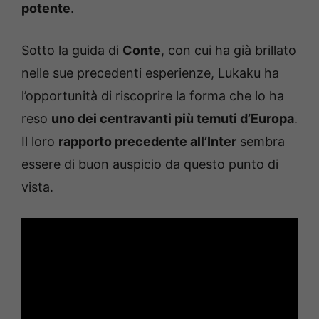
potente
.
Sotto la guida di
Conte
, con cui ha già brillato
nelle sue precedenti esperienze, Lukaku ha
l’opportunità di riscoprire la forma che lo ha
reso
uno dei centravanti più temuti d’Europa
.
Il loro
rapporto precedente all’Inter
sembra
essere di buon auspicio da questo punto di
vista.