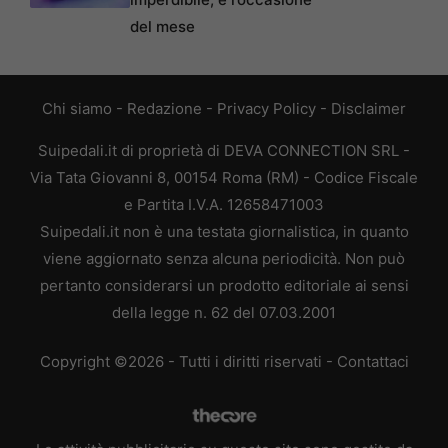
del mese
Chi siamo
-
Redazione
-
Privacy Policy
-
Disclaimer
Suipedali.it di proprietà di DEVA CONNECTION SRL -
Via Tata Giovanni 8, 00154 Roma (RM) - Codice Fiscale
e Partita I.V.A. 12658471003
Suipedali.it non è una testata giornalistica, in quanto
viene aggiornato senza alcuna periodicità. Non può
pertanto considerarsi un prodotto editoriale ai sensi
della legge n. 62 del 07.03.2001
Copyright ©2026 - Tutti i diritti riservati -
Contattaci