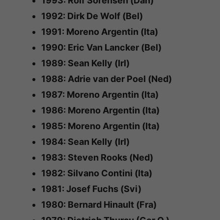
1993: Rolf Sorensen (Dan)
1992: Dirk De Wolf (Bel)
1991: Moreno Argentin (Ita)
1990: Eric Van Lancker (Bel)
1989: Sean Kelly (Irl)
1988: Adrie van der Poel (Ned)
1987: Moreno Argentin (Ita)
1986: Moreno Argentin (Ita)
1985: Moreno Argentin (Ita)
1984: Sean Kelly (Irl)
1983: Steven Rooks (Ned)
1982: Silvano Contini (Ita)
1981: Josef Fuchs (Svi)
1980: Bernard Hinault (Fra)