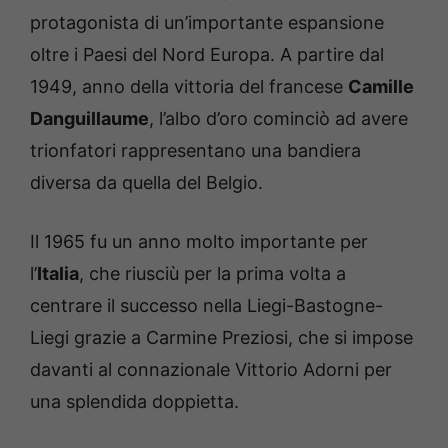
protagonista di un’importante espansione
oltre i Paesi del Nord Europa. A partire dal
1949, anno della vittoria del francese
Camille
Danguillaume
, l’albo d’oro cominciò ad avere
trionfatori rappresentano una bandiera
diversa da quella del Belgio.
Il 1965 fu un anno molto importante per
l’
Italia
, che riusciù per la prima volta a
centrare il successo nella Liegi-Bastogne-
Liegi grazie a Carmine Preziosi, che si impose
davanti al connazionale Vittorio Adorni per
una splendida doppietta.