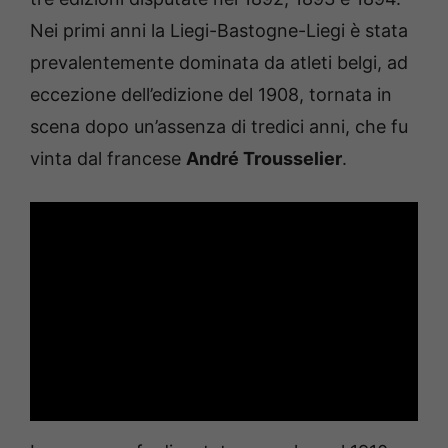
Nei primi anni la Liegi-Bastogne-Liegi è stata
prevalentemente dominata da atleti belgi, ad
eccezione dell’edizione del 1908, tornata in
scena dopo un’assenza di tredici anni, che fu
vinta dal francese
André Trousselier
.