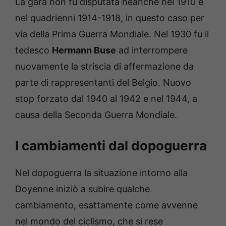
La gara non fu disputata neanche nel 1910 e
nel quadrienni 1914-1918, in questo caso per
via della Prima Guerra Mondiale. Nel 1930 fu il
tedesco
Hermann Buse
ad interrompere
nuovamente la striscia di affermazione da
parte di rappresentanti del Belgio. Nuovo
stop forzato dal 1940 al 1942 e nel 1944, a
causa della Seconda Guerra Mondiale.
I cambiamenti dal dopoguerra
Nel dopoguerra la situazione intorno alla
Doyenne iniziò a subire qualche
cambiamento, esattamente come avvenne
nel mondo del ciclismo, che si rese