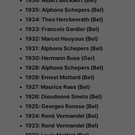
1936: Albert Beckaert (Bel)
1935: Alphons Schepers (Bel)
1934: Theo Herckenrath (Bel)
1933: Francois Gardier (Bel)
1932: Marcel Houyoux (Bel)
1931: Alphons Schepers (Bel)
1930: Hermann Buse (Ger)
1929: Alphons Schepers (Bel)
1928: Ernest Mottard (Bel)
1927: Maurice Raes (Bel)
1926: Dieudonné Smets (Bel)
1925: Georges Ronsse (Bel)
1924: René Vermandel (Bel)
1923: René Vermandel (Bel)