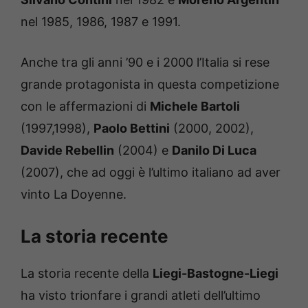
nel 1985, 1986, 1987 e 1991.
Anche tra gli anni ’90 e i 2000 l’Italia si rese
grande protagonista in questa competizione
con le affermazioni di
Michele Bartoli
(1997,1998),
Paolo Bettini
(2000, 2002),
Davide Rebellin
(2004) e
Danilo Di Luca
(2007), che ad oggi è l’ultimo italiano ad aver
vinto La Doyenne.
La storia recente
La storia recente della
Liegi-Bastogne-Liegi
ha visto trionfare i grandi atleti dell’ultimo