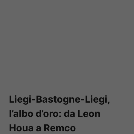
Liegi-Bastogne-Liegi,
l’albo d’oro: da Leon
Houa a Remco