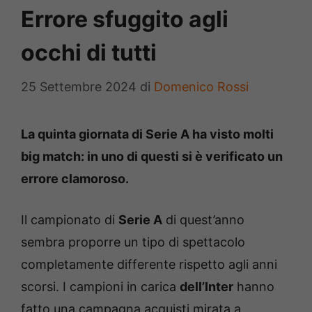
Errore sfuggito agli
occhi di tutti
25 Settembre 2024
di
Domenico Rossi
La quinta giornata di Serie A ha visto molti
big match: in uno di questi si è verificato un
errore clamoroso.
Il campionato di
Serie A
di quest’anno
sembra proporre un tipo di spettacolo
completamente differente rispetto agli anni
scorsi. I campioni in carica
dell’Inter
hanno
fatto una campagna acquisti mirata a