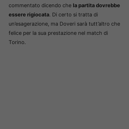
commentato dicendo che
la partita dovrebbe
essere rigiocata
. Di certo si tratta di
un’esagerazione, ma Doveri sarà tutt’altro che
felice per la sua prestazione nel match di
Torino.