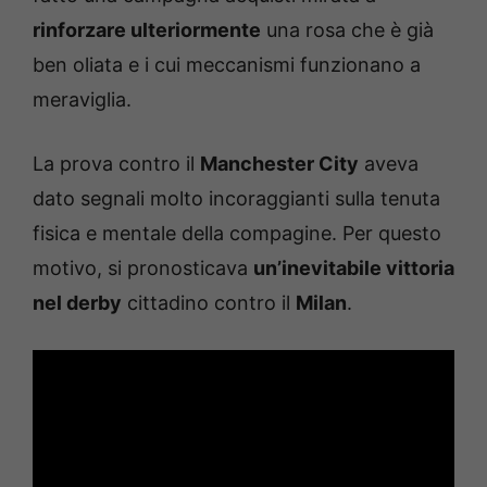
rinforzare ulteriormente
una rosa che è già
ben oliata e i cui meccanismi funzionano a
meraviglia.
La prova contro il
Manchester City
aveva
dato segnali molto incoraggianti sulla tenuta
fisica e mentale della compagine. Per questo
motivo, si pronosticava
un’inevitabile vittoria
nel derby
cittadino contro il
Milan
.