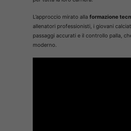
L’approccio mirato alla
formazione tecn
allenatori professionisti, i giovani calcia
passaggi accurati e il controllo palla, c
moderno.