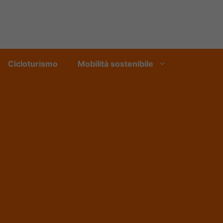
Cicloturismo
Mobilità sostenibile