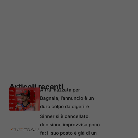
Articoli recenti
Altra mazzata per
Bagnaia, l’annuncio è un
duro colpo da digerire
Sinner si è cancellato,
decisione improvvisa poco
fa: il suo posto è già di un