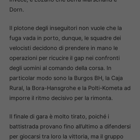
Dorn.
Il plotone degli inseguitori non vuole che la
fuga vada in porto, dunque, le squadre dei
velocisti decidono di prendere in mano le
operazioni per ricucire il gap nei confronti
degli uomini al comando della corsa. In
particolar modo sono la Burgos BH, la Caja
Rural, la Bora-Hansgrohe e la Polti-Kometa ad
imporre il ritmo decisivo per la rimonta.
Il finale di gara è molto tirato, poiché i
battistrada provano fino all’ultimo a difendersi
per giocarsi tra loro la vittoria, ma il gruppo