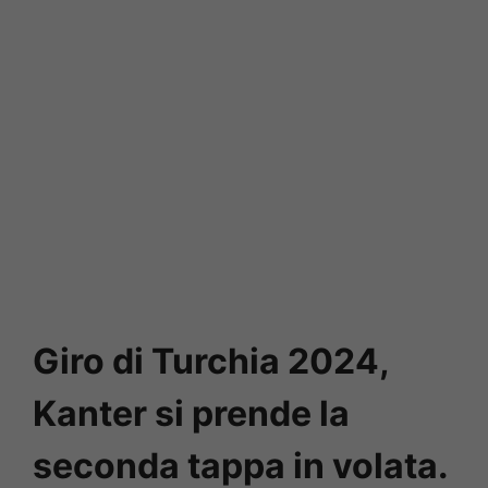
Giro di Turchia 2024,
Kanter si prende la
seconda tappa in volata.