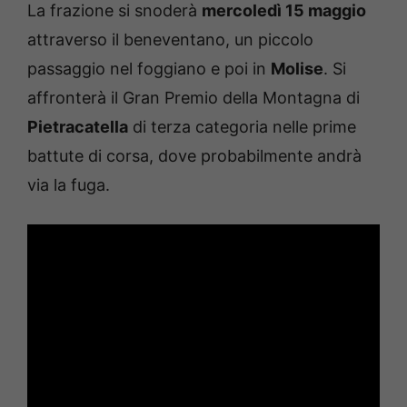
La frazione si snoderà
mercoledì 15 maggio
attraverso il beneventano, un piccolo
passaggio nel foggiano e poi in
Molise
. Si
affronterà il Gran Premio della Montagna di
Pietracatella
di terza categoria nelle prime
battute di corsa, dove probabilmente andrà
via la fuga.