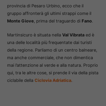
provincia di Pesaro Urbino, ecco che il
gruppo affronterà gli ultimi strappi come il
Monte Giove
, prima del traguardo di
Fano
.
Martinsicuro è situata nella
Val Vibrata
ed è
una delle località più frequentate dai turisti
della regione. Parliamo di un centro balneare,
ma anche commerciale, che non dimentica
mai l’attenzione al verde e alla natura. Proprio
qui, tra le altre cose, si prende il via della pista
ciclabile della
Ciclovia Adriatica
.