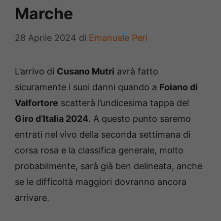
Marche
28 Aprile 2024
di
Emanuele Peri
L’arrivo di
Cusano Mutri
avrà fatto
sicuramente i suoi danni quando a
Foiano di
Valfortore
scatterà l’undicesima tappa del
Giro d’Italia 2024
. A questo punto saremo
entrati nel vivo della seconda settimana di
corsa rosa e la classifica generale, molto
probabilmente, sarà già ben delineata, anche
se le difficoltà maggiori dovranno ancora
arrivare.