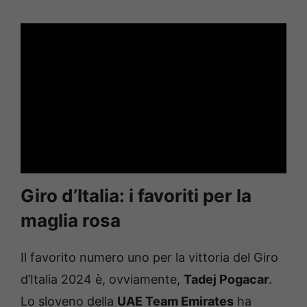
Giro d’Italia: i favoriti per la
maglia rosa
Il favorito numero uno per la vittoria del Giro
d’Italia 2024 è, ovviamente,
Tadej Pogacar
.
Lo sloveno della
UAE Team Emirates
ha