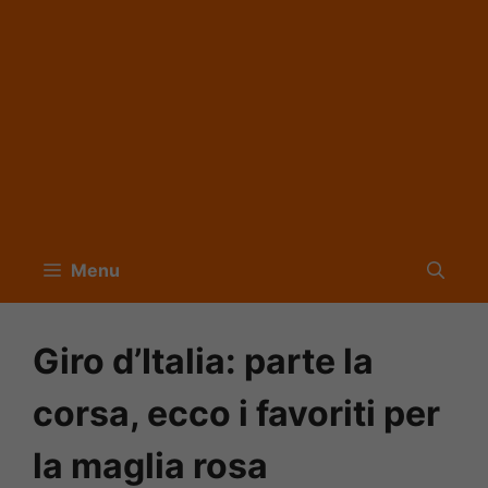
Menu
Giro d’Italia: parte la
corsa, ecco i favoriti per
la maglia rosa