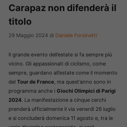
Carapaz non difenderà il
titolo
29 Maggio 2024
di
Daniele Forsinetti
Il grande evento dell’estate si fa sempre più
vicino. Gli appassionati di ciclismo, come
sempre, guardano all’estate come il momento
del
Tour de France
, ma quest’anno sono in
programma anche i
Giochi Olimpici di Parigi
2024
. La manifestazione a cinque cerchi
prenderà ufficialmente il via venerdì 26 luglio
e si concluderà domenica 11 agosto e, tra le