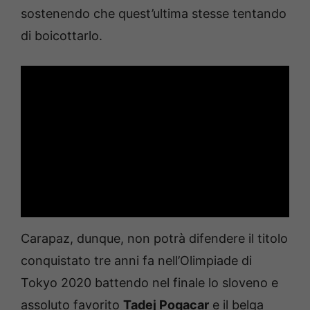
sostenendo che quest’ultima stesse tentando
di boicottarlo.
Carapaz, dunque, non potrà difendere il titolo
conquistato tre anni fa nell’Olimpiade di
Tokyo 2020 battendo nel finale lo sloveno e
assoluto favorito
Tadej Pogacar
e il belga