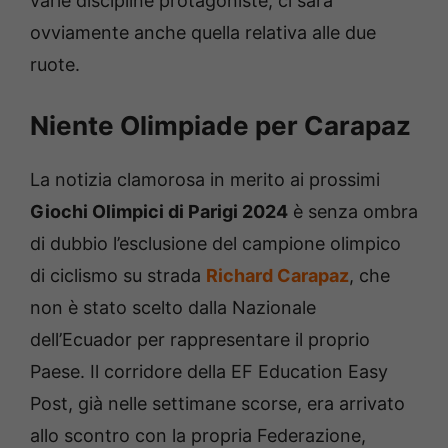
varie discipline protagoniste, ci sarà
ovviamente anche quella relativa alle due
ruote.
Niente Olimpiade per Carapaz
La notizia clamorosa in merito ai prossimi
Giochi Olimpici di Parigi 2024
è senza ombra
di dubbio l’esclusione del campione olimpico
di ciclismo su strada
Richard Carapaz
, che
non è stato scelto dalla Nazionale
dell’Ecuador per rappresentare il proprio
Paese. Il corridore della EF Education Easy
Post, già nelle settimane scorse, era arrivato
allo scontro con la propria Federazione,