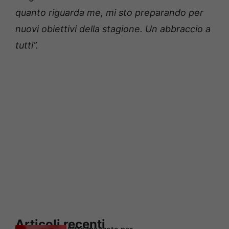
quanto riguarda me, mi sto preparando per
nuovi obiettivi della stagione. Un abbraccio a
tutti”.
Articoli recenti