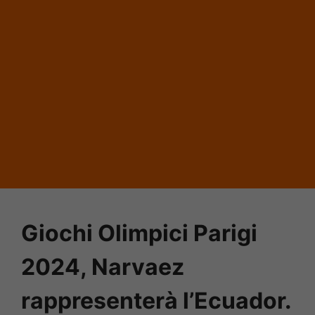
Giochi Olimpici Parigi
2024, Narvaez
rappresenterà l’Ecuador.