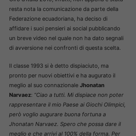
resta nota la comunicazione da parte della
Federazione ecuadoriana, ha deciso di
affidare i suoi pensieri ai social pubblicando
un breve video nel quale non ha dato segnali
di avversione nei confronti di questa scelta.
Il classe 1993 si è detto dispiaciuto, ma
pronto per nuovi obiettivi e ha augurato il
meglio al suo connazionale
Jhonatan
Narvaez
:
“Ciao a tutti. Mi dispiace non poter
rappresentare il mio Paese ai Giochi Olimpici,
però voglio augurare buona fortuna a
Jhonatan Narvaez. Spero che possa dare il
meglio e che arrivi al 100% della forma. Per