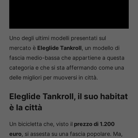
Uno degli ultimi modelli presentati sul
mercato è
Eleglide Tankroll
, un modello di
fascia medio-bassa che appartiene a questa
categoria e che si sta affermando come una
delle migliori per muoversi in città.
Eleglide Tankroll, il suo habitat
è la città
Un bicicletta che, visto il
prezzo di 1.200
euro
, si assesta su una fascia popolare. Ma,