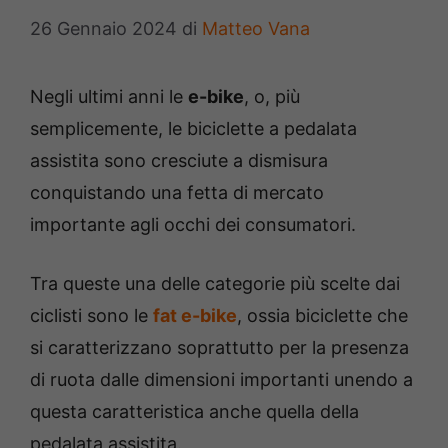
26 Gennaio 2024
di
Matteo Vana
Negli ultimi anni le
e-bike
, o, più
semplicemente, le biciclette a pedalata
assistita sono cresciute a dismisura
conquistando una fetta di mercato
importante agli occhi dei consumatori.
Tra queste una delle categorie più scelte dai
ciclisti sono le
fat e-bike
, ossia biciclette che
si caratterizzano soprattutto per la presenza
di ruota dalle dimensioni importanti unendo a
questa caratteristica anche quella della
pedalata assistita.