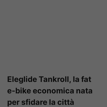
Eleglide Tankroll, la fat
e-bike economica nata
per sfidare la città