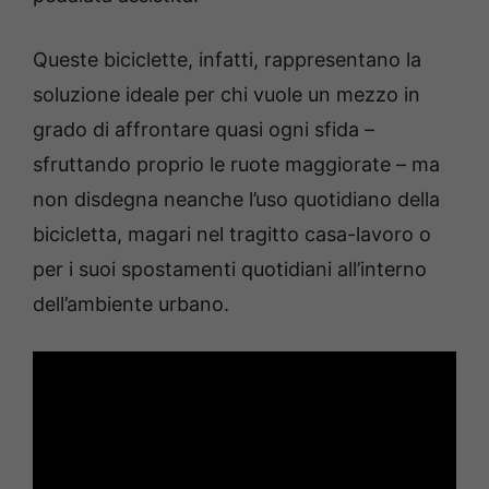
Queste biciclette, infatti, rappresentano la
soluzione ideale per chi vuole un mezzo in
grado di affrontare quasi ogni sfida –
sfruttando proprio le ruote maggiorate – ma
non disdegna neanche l’uso quotidiano della
bicicletta, magari nel tragitto casa-lavoro o
per i suoi spostamenti quotidiani all’interno
dell’ambiente urbano.