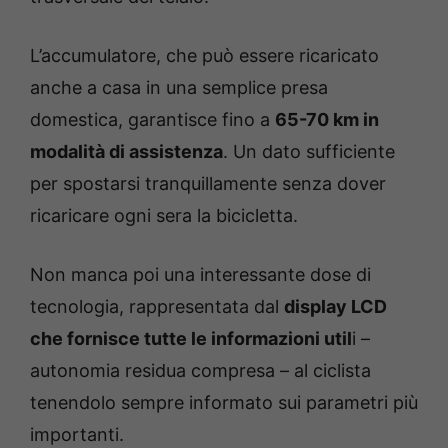
L’accumulatore, che può essere ricaricato
anche a casa in una semplice presa
domestica, garantisce fino a
65-70 km in
modalità di assistenza
. Un dato sufficiente
per spostarsi tranquillamente senza dover
ricaricare ogni sera la bicicletta.
Non manca poi una interessante dose di
tecnologia, rappresentata dal
display LCD
che fornisce tutte le informazioni util
i –
autonomia residua compresa – al ciclista
tenendolo sempre informato sui parametri più
importanti.