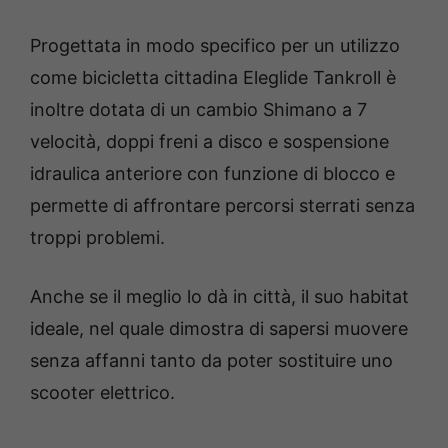
Progettata in modo specifico per un utilizzo
come bicicletta cittadina Eleglide Tankroll è
inoltre dotata di un cambio Shimano a 7
velocità, doppi freni a disco e sospensione
idraulica anteriore con funzione di blocco e
permette di affrontare percorsi sterrati senza
troppi problemi.
Anche se il meglio lo dà in città, il suo habitat
ideale, nel quale dimostra di sapersi muovere
senza affanni tanto da poter sostituire uno
scooter elettrico.