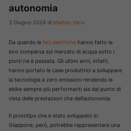
autonomia
3 Giugno 2024
di
Matteo Vana
Da quando le
bici elettriche
hanno fatto la
loro comparsa sul mercato di acqua sotto i
ponti ne è passata. Gli ultimi anni, infatti,
hanno portato le case produttrici a sviluppare
la tecnologia a zero emissioni rendendo le
ebike sempre più performanti sia dal punto di
vista delle prestazioni che dell’autonomia.
Il prototipo che è stato sviluppato in
Giappone, però, potrebbe rappresentare una