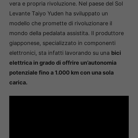
vera e propria rivoluzione. Nel paese del Sol
Levante Taiyo Yuden ha sviluppato un
modello che promette di rivoluzionare il
mondo della pedalata assistita. Il produttore
giapponese, specializzato in componenti
elettronici, sta infatti lavorando su una
bici
elettrica in grado di offrire un’autonomia
potenziale fino a 1.000 km con una sola
carica.