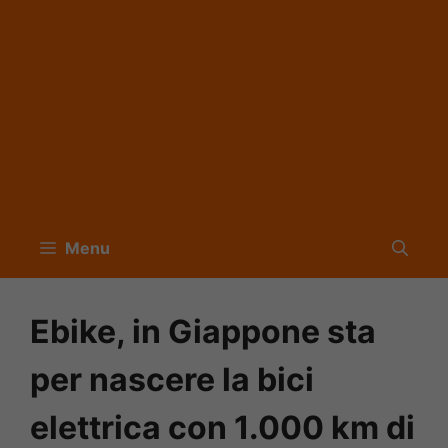
Menu
Ebike, in Giappone sta
per nascere la bici
elettrica con 1.000 km di