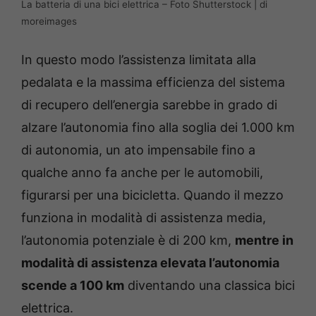
La batteria di una bici elettrica – Foto Shutterstock | di
moreimages
In questo modo l’assistenza limitata alla
pedalata e la massima efficienza del sistema
di recupero dell’energia sarebbe in grado di
alzare l’autonomia fino alla soglia dei 1.000 km
di autonomia, un ato impensabile fino a
qualche anno fa anche per le automobili,
figurarsi per una bicicletta. Quando il mezzo
funziona in modalità di assistenza media,
l’autonomia potenziale è di 200 km,
mentre in
modalità di assistenza elevata l’autonomia
scende a 100 km
diventando una classica bici
elettrica.