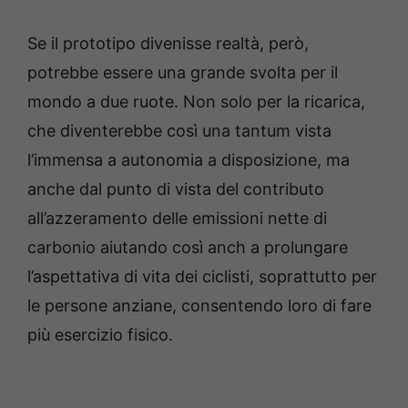
Se il prototipo divenisse realtà, però,
potrebbe essere una grande svolta per il
mondo a due ruote. Non solo per la ricarica,
che diventerebbe così una tantum vista
l’immensa a autonomia a disposizione, ma
anche dal punto di vista del contributo
all’azzeramento delle emissioni nette di
carbonio aiutando così anch a prolungare
l’aspettativa di vita dei ciclisti, soprattutto per
le persone anziane, consentendo loro di fare
più esercizio fisico.