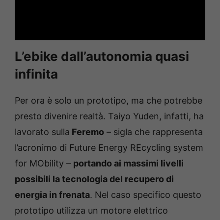
L’ebike dall’autonomia quasi
infinita
Per ora è solo un prototipo, ma che potrebbe
presto divenire realtà. Taiyo Yuden, infatti, ha
lavorato sulla
Feremo
– sigla che rappresenta
l’acronimo di Future Energy REcycling system
for MObility –
portando ai massimi livelli
possibili la tecnologia del recupero di
energia in frenata
. Nel caso specifico questo
prototipo utilizza un motore elettrico