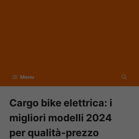
Menu
Cargo bike elettrica: i
migliori modelli 2024
per qualità-prezzo