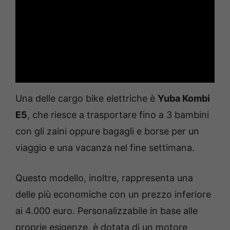
Una delle cargo bike elettriche è
Yuba Kombi
E5
, che riesce a trasportare fino a 3 bambini
con gli zaini oppure bagagli e borse per un
viaggio e una vacanza nel fine settimana.
Questo modello, inoltre, rappresenta una
delle più economiche con un prezzo inferiore
ai 4.000 euro. Personalizzabile in base alle
proprie esigenze, è dotata di un motore