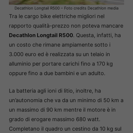
Decathlon Longtail R500 – Foto credits Decathlon media
Tra le cargo bike elettriche migliori nel
rapporto qualità-prezzo non poteva mancare
Decathlon Longtail R500
. Questa, infatti, ha
un costo che rimane ampiamente sotto i
3.000 euro ed è realizzata su un telaio in
alluminio per portare carichi fino a 170 kg
oppure fino a due bambini e un adulto.
La batteria agli ioni di litio, inoltre, ha
un’autonomia che va da un minimo di 50 km a
un massimo di 90 km mentre il motore è in
grado di erogare massimo 680 watt.
Completano il quadro un cestino da 10 kg sul