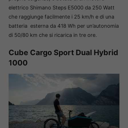
elettrico Shimano Steps E5000 da 250 Watt
che raggiunge facilmente i 25 km/h e di una
batteria esterna da 418 Wh per un’autonomia
di 50/80 km che si ricarica in tre ore.
Cube Cargo Sport Dual Hybrid
1000