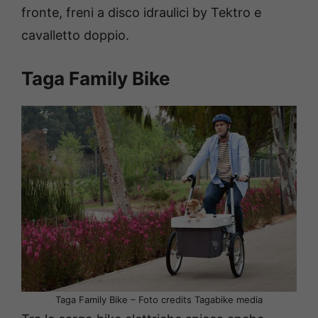
fronte, freni a disco idraulici by Tektro e
cavalletto doppio.
Taga Family Bike
Taga Family Bike – Foto credits Tagabike media